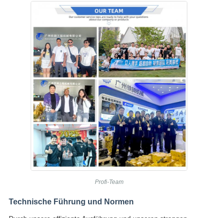
Profi-Team
Technische Führung und Normen