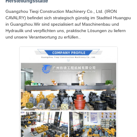
Herstellungsstätte
Guangzhou Tieqi Construction Machinery Co., Ltd. (IRON
CAVALRY) befindet sich strategisch günstig im Stadtteil Huangpu
in Guangzhou.Wir sind spezialisiert auf Maschinenbau und
Hydraulik und verpflichten uns, praktische Lösungen zu liefern
und unsere Verantwortung zu erfüllen..