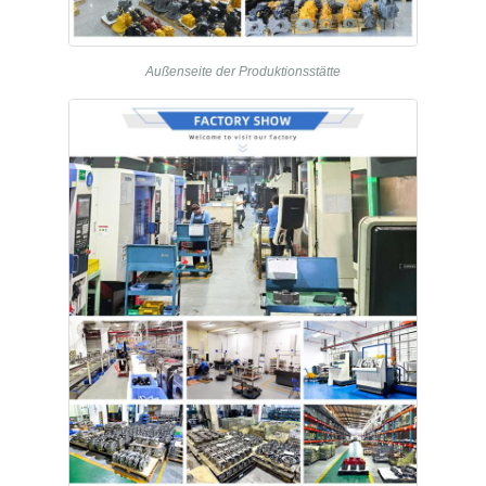
Außenseite der Produktionsstätte