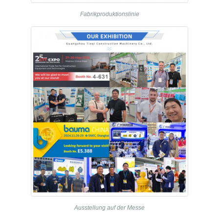
Fabrikproduktionslinie
Ausstellung auf der Messe