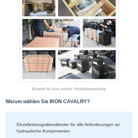
Beispiel für eine sichere Produktverpackung
Warum wählen Sie IRON CAVALRY?
Einzelleistungsdienstleister für alle Anforderungen an
hydraulische Komponenten