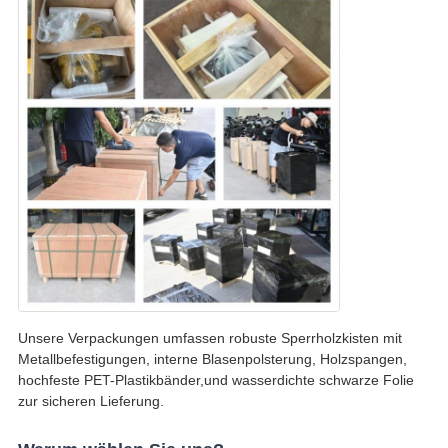
Unsere Verpackungen umfassen robuste Sperrholzkisten mit
Metallbefestigungen, interne Blasenpolsterung, Holzspangen,
hochfeste PET-Plastikbänder,und wasserdichte schwarze Folie
zur sicheren Lieferung.