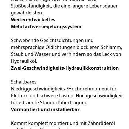
Stoßbeständigkeit, die eine längere Lebensdauer
gewährleisten.
Weiterentwickeltes
Mehrfachversiegelungssystem
Schwebende Gesichtsdichtungen und
mehrsprachige Öldichtungen blockieren Schlamm,
Staub und Wasser und verhindern so das Leck von
Hydrauliköl.
Zwei-Geschwindigkeits-Hydraulikkonstruktion
Schaltbares
Niedriggeschwindigkeits-/Hochdrehmoment für
Klettern und schwere Lasten, Hochgeschwindigkeit
für effiziente Standortübertragung.
Vormontiert und installierbar
Kommt komplett montiert und mit Zahnräderöl