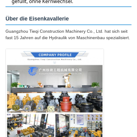
gefüllt, ohne Kernwechsel.
Über die Eisenkavallerie
Guangzhou Tieqi Construction Machinery Co., Ltd. hat sich seit
fast 15 Jahren auf die Hydraulik von Maschinenbau spezialisiert.