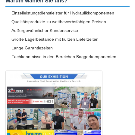
Warum wählen Sie uns?
Einzelleistungsdienstleister für Hydraulikkomponenten
Qualitätsprodukte zu wettbewerbsfähigen Preisen
Außergewöhnlicher Kundenservice
Große Lagerbestände mit kurzen Lieferzeiten
Lange Garantiezeiten
Fachkenntnisse in den Bereichen Baggerkomponenten