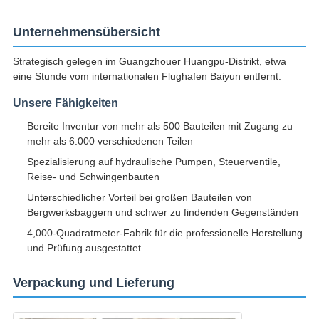
Unternehmensübersicht
Strategisch gelegen im Guangzhouer Huangpu-Distrikt, etwa
eine Stunde vom internationalen Flughafen Baiyun entfernt.
Unsere Fähigkeiten
Bereite Inventur von mehr als 500 Bauteilen mit Zugang zu
mehr als 6.000 verschiedenen Teilen
Spezialisierung auf hydraulische Pumpen, Steuerventile,
Reise- und Schwingenbauten
Unterschiedlicher Vorteil bei großen Bauteilen von
Bergwerksbaggern und schwer zu findenden Gegenständen
4,000-Quadratmeter-Fabrik für die professionelle Herstellung
und Prüfung ausgestattet
Verpackung und Lieferung