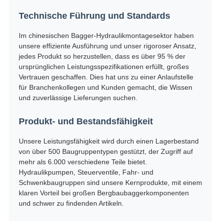
Technische Führung und Standards
Im chinesischen Bagger-Hydraulikmontagesektor haben
unsere effiziente Ausführung und unser rigoroser Ansatz,
jedes Produkt so herzustellen, dass es über 95 % der
ursprünglichen Leistungsspezifikationen erfüllt, großes
Vertrauen geschaffen. Dies hat uns zu einer Anlaufstelle
für Branchenkollegen und Kunden gemacht, die Wissen
und zuverlässige Lieferungen suchen.
Produkt- und Bestandsfähigkeit
Unsere Leistungsfähigkeit wird durch einen Lagerbestand
von über 500 Baugruppentypen gestützt, der Zugriff auf
mehr als 6.000 verschiedene Teile bietet.
Hydraulikpumpen, Steuerventile, Fahr- und
Schwenkbaugruppen sind unsere Kernprodukte, mit einem
klaren Vorteil bei großen Bergbaubaggerkomponenten
und schwer zu findenden Artikeln.