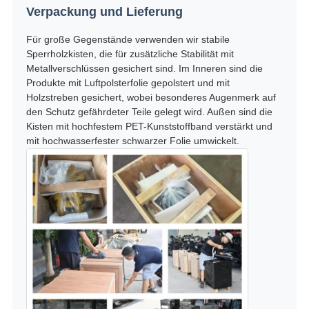
Verpackung und Lieferung
Für große Gegenstände verwenden wir stabile
Sperrholzkisten, die für zusätzliche Stabilität mit
Metallverschlüssen gesichert sind. Im Inneren sind die
Produkte mit Luftpolsterfolie gepolstert und mit
Holzstreben gesichert, wobei besonderes Augenmerk auf
den Schutz gefährdeter Teile gelegt wird. Außen sind die
Kisten mit hochfestem PET-Kunststoffband verstärkt und
mit hochwasserfester schwarzer Folie umwickelt.