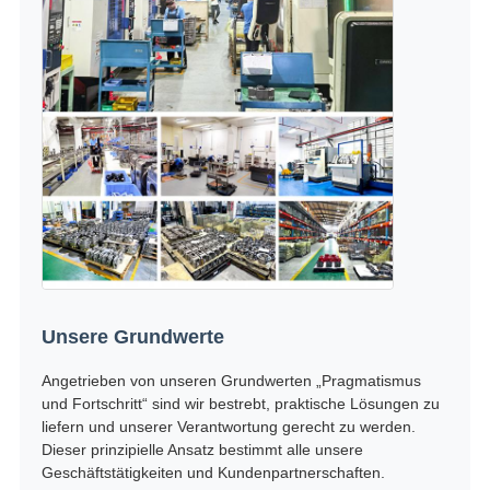
Unsere Grundwerte
Angetrieben von unseren Grundwerten „Pragmatismus
und Fortschritt“ sind wir bestrebt, praktische Lösungen zu
liefern und unserer Verantwortung gerecht zu werden.
Dieser prinzipielle Ansatz bestimmt alle unsere
Geschäftstätigkeiten und Kundenpartnerschaften.