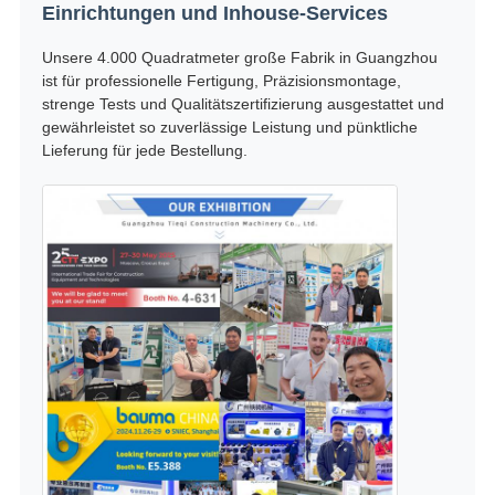
Einrichtungen und Inhouse-Services
Unsere 4.000 Quadratmeter große Fabrik in Guangzhou
ist für professionelle Fertigung, Präzisionsmontage,
strenge Tests und Qualitätszertifizierung ausgestattet und
gewährleistet so zuverlässige Leistung und pünktliche
Lieferung für jede Bestellung.