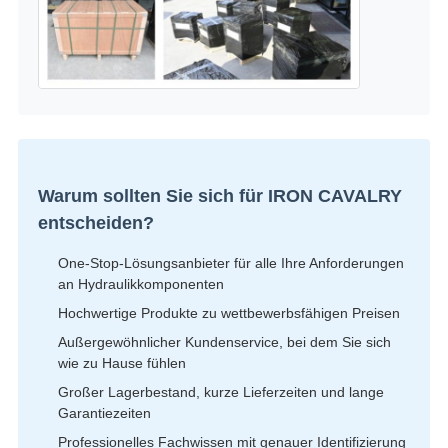
Warum sollten Sie sich für IRON CAVALRY
entscheiden?
One-Stop-Lösungsanbieter für alle Ihre Anforderungen
an Hydraulikkomponenten
Hochwertige Produkte zu wettbewerbsfähigen Preisen
Außergewöhnlicher Kundenservice, bei dem Sie sich
wie zu Hause fühlen
Großer Lagerbestand, kurze Lieferzeiten und lange
Garantiezeiten
Professionelles Fachwissen mit genauer Identifizierung