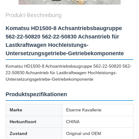
Produkt-Beschreibung
Komatsu HD1500-8 Achsantriebsbaugruppe
562-22-50820 562-22-50830 Achsantrieb für
Lastkraftwagen Hochleistungs-
Untersetzungsgetriebe-Getriebekomponente
Komatsu HD1500-8 Achsantriebsbaugruppe 562-22-50820 562-
22-50830 Achsantrieb für Lastkraftwagen Hochleistungs-
Untersetzungsgetriebe-Getriebekomponente
Produktspezifikationen
Marke
Eiserne Kavallerie
Herkunftsort
CHINA
Zustand
Original und OEM