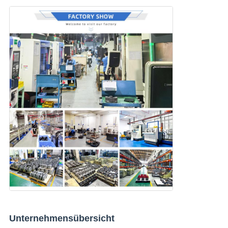
Unternehmensübersicht