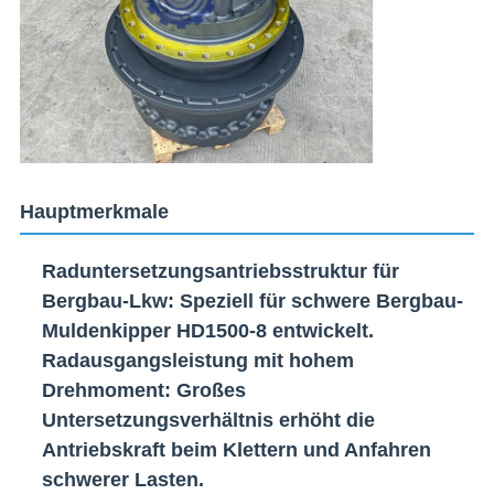
Hauptmerkmale
Raduntersetzungsantriebsstruktur für
Bergbau-Lkw
: Speziell für schwere Bergbau-
Muldenkipper HD1500-8 entwickelt.
Radausgangsleistung mit hohem
Drehmoment
: Großes
Untersetzungsverhältnis erhöht die
Antriebskraft beim Klettern und Anfahren
schwerer Lasten.