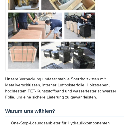
Unsere Verpackung umfasst stabile Sperrholzkisten mit
Metallverschlüssen, interner Luftpolsterfolie, Holzstreben,
hochfestem PET-Kunststoffband und wasserfester schwarzer
Folie, um eine sichere Lieferung zu gewährleisten.
Warum uns wählen?
One-Stop-Lösungsanbieter für Hydraulikkomponenten