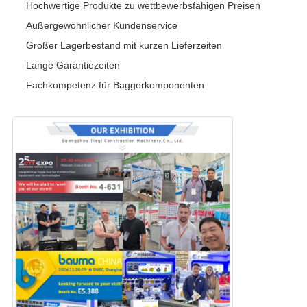
Hochwertige Produkte zu wettbewerbsfähigen Preisen
Außergewöhnlicher Kundenservice
Großer Lagerbestand mit kurzen Lieferzeiten
Lange Garantiezeiten
Fachkompetenz für Baggerkomponenten