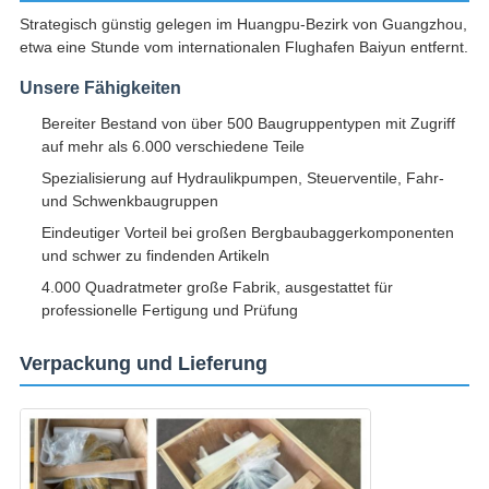
Strategisch günstig gelegen im Huangpu-Bezirk von Guangzhou,
etwa eine Stunde vom internationalen Flughafen Baiyun entfernt.
Unsere Fähigkeiten
Bereiter Bestand von über 500 Baugruppentypen mit Zugriff
auf mehr als 6.000 verschiedene Teile
Spezialisierung auf Hydraulikpumpen, Steuerventile, Fahr-
und Schwenkbaugruppen
Eindeutiger Vorteil bei großen Bergbaubaggerkomponenten
und schwer zu findenden Artikeln
4.000 Quadratmeter große Fabrik, ausgestattet für
professionelle Fertigung und Prüfung
Verpackung und Lieferung