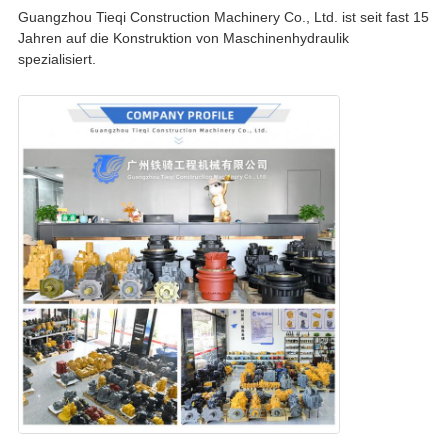
Guangzhou Tieqi Construction Machinery Co., Ltd. ist seit fast 15
Jahren auf die Konstruktion von Maschinenhydraulik
spezialisiert.