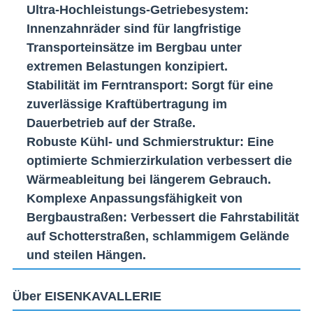
Ultra-Hochleistungs-Getriebesystem
:
Innenzahnräder sind für langfristige
Transporteinsätze im Bergbau unter
extremen Belastungen konzipiert.
Stabilität im Ferntransport
: Sorgt für eine
zuverlässige Kraftübertragung im
Dauerbetrieb auf der Straße.
Robuste Kühl- und Schmierstruktur
: Eine
optimierte Schmierzirkulation verbessert die
Wärmeableitung bei längerem Gebrauch.
Komplexe Anpassungsfähigkeit von
Bergbaustraßen
: Verbessert die Fahrstabilität
auf Schotterstraßen, schlammigem Gelände
und steilen Hängen.
Über EISENKAVALLERIE