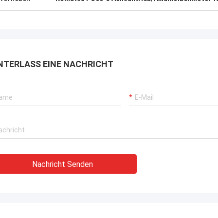
NTERLASS EINE NACHRICHT
Nachricht Senden