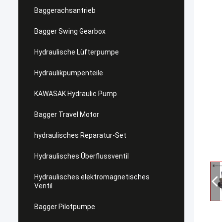
Baggerachsantrieb
Bagger Swing Gearbox
Hydraulische Lüfterpumpe
Hydraulikpumpenteile
KAWASAK Hydraulic Pump
Bagger Travel Motor
hydraulisches Reparatur-Set
Hydraulisches Überflussventil
Hydraulisches elektromagnetisches
Ventil
Bagger Pilotpumpe