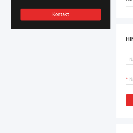
Kontakt
HI