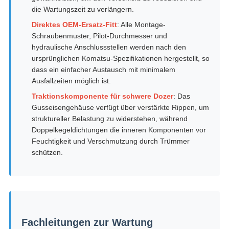
die Wartungszeit zu verlängern.
Direktes OEM-Ersatz-Fitt
: Alle Montage-
Schraubenmuster, Pilot-Durchmesser und
hydraulische Anschlussstellen werden nach den
ursprünglichen Komatsu-Spezifikationen hergestellt, so
dass ein einfacher Austausch mit minimalem
Ausfallzeiten möglich ist.
Traktionskomponente für schwere Dozer
: Das
Gusseisengehäuse verfügt über verstärkte Rippen, um
struktureller Belastung zu widerstehen, während
Doppelkegeldichtungen die inneren Komponenten vor
Feuchtigkeit und Verschmutzung durch Trümmer
schützen.
Fachleitungen zur Wartung