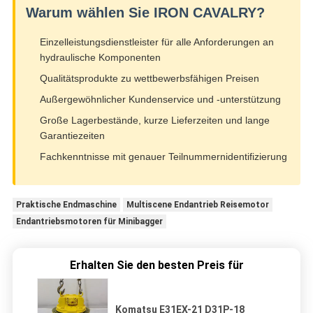
Warum wählen Sie IRON CAVALRY?
Einzelleistungsdienstleister für alle Anforderungen an
hydraulische Komponenten
Qualitätsprodukte zu wettbewerbsfähigen Preisen
Außergewöhnlicher Kundenservice und -unterstützung
Große Lagerbestände, kurze Lieferzeiten und lange
Garantiezeiten
Fachkenntnisse mit genauer Teilnummernidentifizierung
Praktische Endmaschine
Multiscene Endantrieb Reisemotor
Endantriebsmotoren für Minibagger
Erhalten Sie den besten Preis für
Komatsu E31EX-21 D31P-18