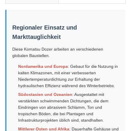
Regionaler Einsatz und
Markttauglichkeit
Diese Komatsu Dozer arbeiten an verschiedenen
globalen Baustellen.
Nordamerika und Europa
: Gebaut für die Nutzung in
kalten Klimazonen, mit einer verbesserten
Niedertemperaturdichtung zur Erhaltung der
hydraulischen Effizienz während des Winterbetriebs.
Südostasien und Ozeanien
: Ausgestattet mit
verstärkten schwimmenden Dichtungen, die dem
Eindringen von abrasivem Schlamm, Ton und
tropischen Böden, die bei Plantagen und
Infrastrukturprojekten üblich sind, standhalten.
Mittlerer Osten und Afrika
: Dauerhafte Gehäuse und