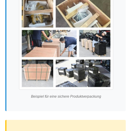
Beispiel für eine sichere Produktverpackung