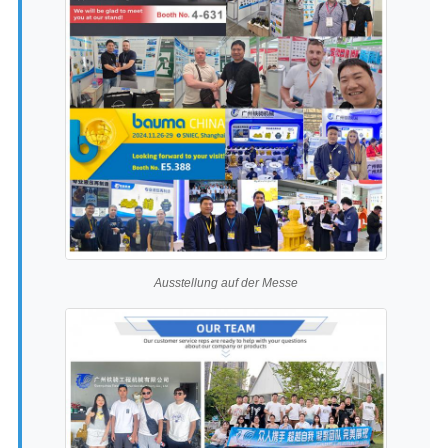
Ausstellung auf der Messe