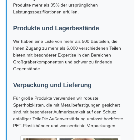
Produkte mehr als 95% der ursprünglichen
Leistungsspezifikationen erfüllen.
Produkte und Lagerbestände
Wir haben eine Liste von mehr als 500 Bauteilen, die
Ihnen Zugang zu mehr als 6.000 verschiedenen Teilen
bieten.mit besonderer Expertise in den Bereichen
Großgräberkomponenten und schwer zu findende
Gegenstände.
Verpackung und Lieferung
Für große Produkte verwenden wir robuste
Sperrholzkisten, die mit Metallbefestigungen gesichert
sind.mit besonderer Aufmerksamkeit auf den Schutz
anfälliger TeileDie Außenverstärkung umfasst hochfeste
PET-Plastikbänder und wasserdichte Verpackungen.