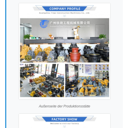
Außenseite der Produktionsstätte