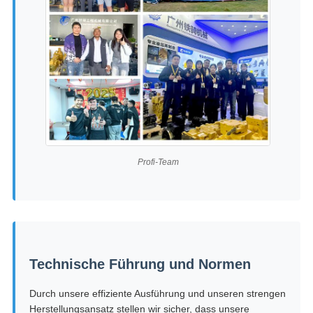
Profi-Team
Technische Führung und Normen
Durch unsere effiziente Ausführung und unseren strengen
Herstellungsansatz stellen wir sicher, dass unsere