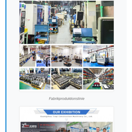
Fabrikproduktionslinie