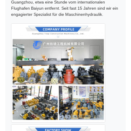
Guangzhou, etwa eine Stunde vom internationalen
Flughafen Baiyun entfernt. Seit fast 15 Jahren sind wir ein
engagierter Spezialist für die Maschinenhydraulik.