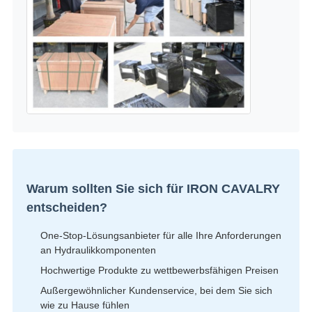
Warum sollten Sie sich für IRON CAVALRY
entscheiden?
One-Stop-Lösungsanbieter für alle Ihre Anforderungen
an Hydraulikkomponenten
Hochwertige Produkte zu wettbewerbsfähigen Preisen
Außergewöhnlicher Kundenservice, bei dem Sie sich
wie zu Hause fühlen