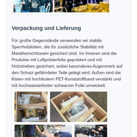
Verpackung und Lieferung
Für große Gegenstände verwenden wir stabile
Sperrholzkisten, die für zusätzliche Stabilität mit
Metallverschlüssen gesichert sind. Im Inneren sind die
Produkte mit Luftpolsterfolie gepolstert und mit
Holzstreben gesichert, wobei besonderes Augenmerk auf
den Schutz gefährdeter Teile gelegt wird. Außen sind die
Kisten mit hochfestem PET-Kunststoffband verstärkt und
mit hochwasserfester schwarzer Folie umwickelt.