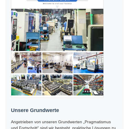
Unsere Grundwerte
Angetrieben von unseren Grundwerten „Pragmatismus
und Fortschritt“ sind wir bestrebt, praktische Lösungen zu