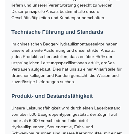
liefern und unserer Verantwortung gerecht zu werden.
Dieser prinzipielle Ansatz bestimmt alle unsere
Geschäftstätigkeiten und Kundenpartnerschaften.
Technische Führung und Standards
Im chinesischen Bagger-Hydraulikmontagesektor haben
unsere effiziente Ausführung und unser strikter Ansatz,
jedes Produkt so herzustellen, dass es über 95 % der
ursprünglichen Leistungsspezifikationen erfüllt, großes
Vertrauen aufgebaut. Dies hat uns zu einer Anlaufstelle für
Branchenkollegen und Kunden gemacht, die Wissen und
zuverlässige Lieferungen suchen.
Produkt- und Bestandsfähigkeit
Unsere Leistungsfähigkeit wird durch einen Lagerbestand
von über 500 Baugruppentypen gestützt, der Zugriff auf
mehr als 6.000 verschiedene Teile bietet.
Hydraulikpumpen, Steuerventile, Fahr- und
Schwenkbaugruppen sind unsere Kernprodukte, mit einem