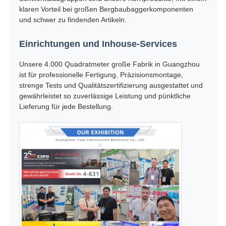
klaren Vorteil bei großen Bergbaubaggerkomponenten
und schwer zu findenden Artikeln.
Einrichtungen und Inhouse-Services
Unsere 4.000 Quadratmeter große Fabrik in Guangzhou
ist für professionelle Fertigung, Präzisionsmontage,
strenge Tests und Qualitätszertifizierung ausgestattet und
gewährleistet so zuverlässige Leistung und pünktliche
Lieferung für jede Bestellung.