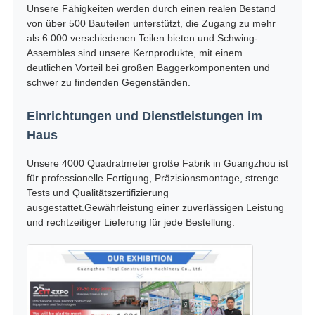
Unsere Fähigkeiten werden durch einen realen Bestand
von über 500 Bauteilen unterstützt, die Zugang zu mehr
als 6.000 verschiedenen Teilen bieten.und Schwing-
Assembles sind unsere Kernprodukte, mit einem
deutlichen Vorteil bei großen Baggerkomponenten und
schwer zu findenden Gegenständen.
Einrichtungen und Dienstleistungen im
Haus
Unsere 4000 Quadratmeter große Fabrik in Guangzhou ist
für professionelle Fertigung, Präzisionsmontage, strenge
Tests und Qualitätszertifizierung
ausgestattet.Gewährleistung einer zuverlässigen Leistung
und rechtzeitiger Lieferung für jede Bestellung.