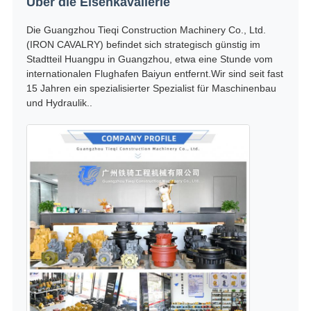
Über die Eisenkavallerie
Die Guangzhou Tieqi Construction Machinery Co., Ltd.
(IRON CAVALRY) befindet sich strategisch günstig im
Stadtteil Huangpu in Guangzhou, etwa eine Stunde vom
internationalen Flughafen Baiyun entfernt.Wir sind seit fast
15 Jahren ein spezialisierter Spezialist für Maschinenbau
und Hydraulik..