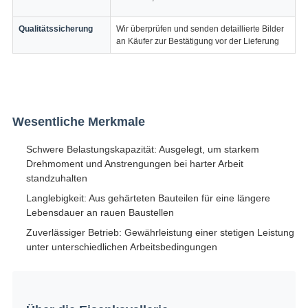
Qualitätssicherung
Wir überprüfen und senden detaillierte Bilder
an Käufer zur Bestätigung vor der Lieferung
Wesentliche Merkmale
Schwere Belastungskapazität: Ausgelegt, um starkem
Drehmoment und Anstrengungen bei harter Arbeit
standzuhalten
Langlebigkeit: Aus gehärteten Bauteilen für eine längere
Lebensdauer an rauen Baustellen
Zuverlässiger Betrieb: Gewährleistung einer stetigen Leistung
unter unterschiedlichen Arbeitsbedingungen