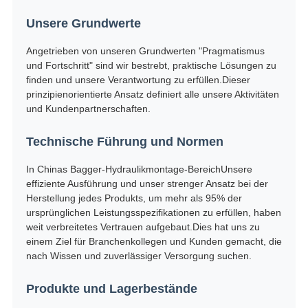
Unsere Grundwerte
Angetrieben von unseren Grundwerten "Pragmatismus
und Fortschritt" sind wir bestrebt, praktische Lösungen zu
finden und unsere Verantwortung zu erfüllen.Dieser
prinzipienorientierte Ansatz definiert alle unsere Aktivitäten
und Kundenpartnerschaften.
Technische Führung und Normen
In Chinas Bagger-Hydraulikmontage-BereichUnsere
effiziente Ausführung und unser strenger Ansatz bei der
Herstellung jedes Produkts, um mehr als 95% der
ursprünglichen Leistungsspezifikationen zu erfüllen, haben
weit verbreitetes Vertrauen aufgebaut.Dies hat uns zu
einem Ziel für Branchenkollegen und Kunden gemacht, die
nach Wissen und zuverlässiger Versorgung suchen.
Produkte und Lagerbestände