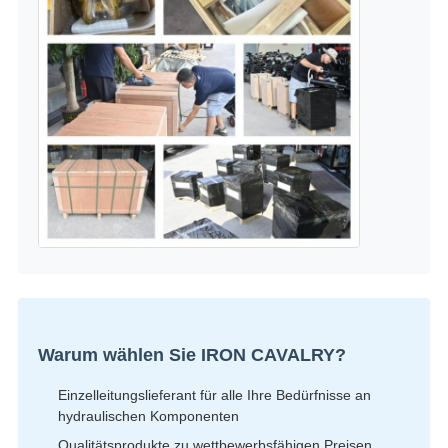
Warum wählen Sie IRON CAVALRY?
Einzelleitungslieferant für alle Ihre Bedürfnisse an
hydraulischen Komponenten
Qualitätsprodukte zu wettbewerbsfähigen Preisen