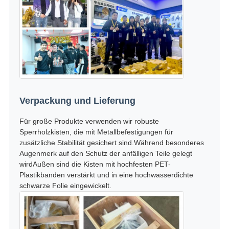
Verpackung und Lieferung
Für große Produkte verwenden wir robuste
Sperrholzkisten, die mit Metallbefestigungen für
zusätzliche Stabilität gesichert sind.Während besonderes
Augenmerk auf den Schutz der anfälligen Teile gelegt
wirdAußen sind die Kisten mit hochfesten PET-
Plastikbanden verstärkt und in eine hochwasserdichte
schwarze Folie eingewickelt.