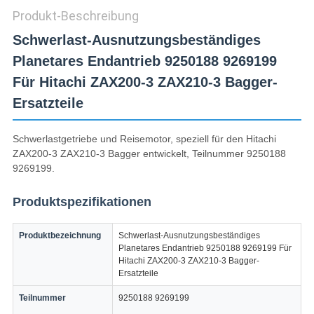
Produkt-Beschreibung
Schwerlast-Ausnutzungsbeständiges
Planetares Endantrieb 9250188 9269199
Für Hitachi ZAX200-3 ZAX210-3 Bagger-
Ersatzteile
Schwerlastgetriebe und Reisemotor, speziell für den Hitachi
ZAX200-3 ZAX210-3 Bagger entwickelt, Teilnummer 9250188
9269199.
Produktspezifikationen
Produktbezeichnung
Schwerlast-Ausnutzungsbeständiges
Planetares Endantrieb 9250188 9269199 Für
Hitachi ZAX200-3 ZAX210-3 Bagger-
Ersatzteile
Teilnummer
9250188 9269199