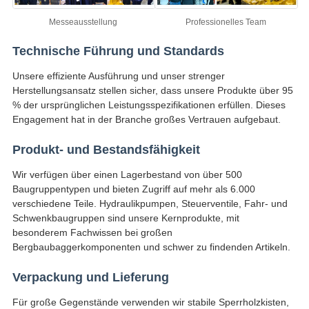
Messeausstellung
Professionelles Team
Technische Führung und Standards
Unsere effiziente Ausführung und unser strenger
Herstellungsansatz stellen sicher, dass unsere Produkte über 95
% der ursprünglichen Leistungsspezifikationen erfüllen. Dieses
Engagement hat in der Branche großes Vertrauen aufgebaut.
Produkt- und Bestandsfähigkeit
Wir verfügen über einen Lagerbestand von über 500
Baugruppentypen und bieten Zugriff auf mehr als 6.000
verschiedene Teile. Hydraulikpumpen, Steuerventile, Fahr- und
Schwenkbaugruppen sind unsere Kernprodukte, mit
besonderem Fachwissen bei großen
Bergbaubaggerkomponenten und schwer zu findenden Artikeln.
Verpackung und Lieferung
Für große Gegenstände verwenden wir stabile Sperrholzkisten,