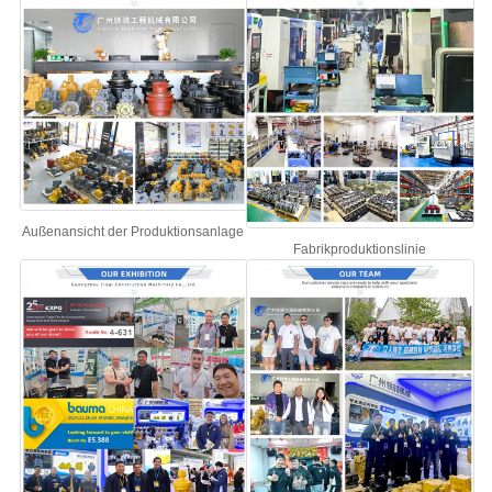
Außenansicht der Produktionsanlage
Fabrikproduktionslinie