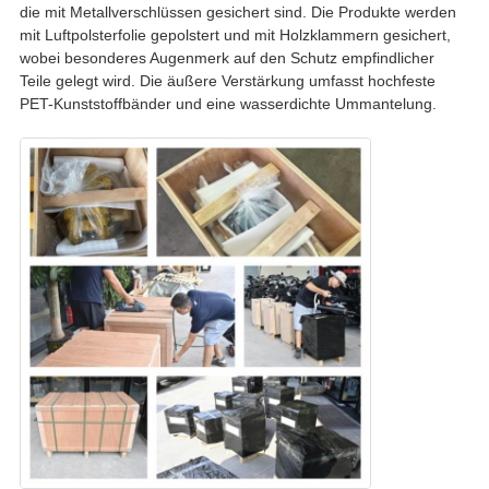
die mit Metallverschlüssen gesichert sind. Die Produkte werden
mit Luftpolsterfolie gepolstert und mit Holzklammern gesichert,
wobei besonderes Augenmerk auf den Schutz empfindlicher
Teile gelegt wird. Die äußere Verstärkung umfasst hochfeste
PET-Kunststoffbänder und eine wasserdichte Ummantelung.