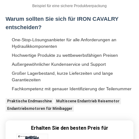
Beispiel für eine sichere Produktverpackung
Warum sollten Sie sich für IRON CAVALRY
entscheiden?
One-Stop-Lösungsanbieter für alle Anforderungen an
Hydraulikkomponenten
Hochwertige Produkte zu wettbewerbsfähigen Preisen
Außergewöhnlicher Kundenservice und Support
Großer Lagerbestand, kurze Lieferzeiten und lange
Garantiezeiten
Fachkompetenz mit genauer Identifizierung der Teilenummer
Praktische Endmaschine
Multiscene Endantrieb Reisemotor
Endantriebsmotoren für Minibagger
Erhalten Sie den besten Preis für