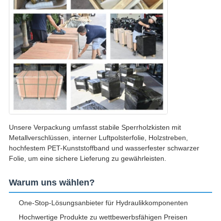
Unsere Verpackung umfasst stabile Sperrholzkisten mit
Metallverschlüssen, interner Luftpolsterfolie, Holzstreben,
hochfestem PET-Kunststoffband und wasserfester schwarzer
Folie, um eine sichere Lieferung zu gewährleisten.
Warum uns wählen?
One-Stop-Lösungsanbieter für Hydraulikkomponenten
Hochwertige Produkte zu wettbewerbsfähigen Preisen