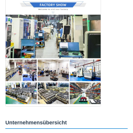
Unternehmensübersicht