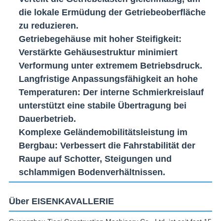
die lokale Ermüdung der Getriebeoberfläche
zu reduzieren.
Getriebegehäuse mit hoher Steifigkeit
:
Verstärkte Gehäusestruktur minimiert
Verformung unter extremem Betriebsdruck.
Langfristige Anpassungsfähigkeit an hohe
Temperaturen
: Der interne Schmierkreislauf
unterstützt eine stabile Übertragung bei
Dauerbetrieb.
Komplexe Geländemobilitätsleistung im
Bergbau
: Verbessert die Fahrstabilität der
Raupe auf Schotter, Steigungen und
schlammigen Bodenverhältnissen.
Über EISENKAVALLERIE