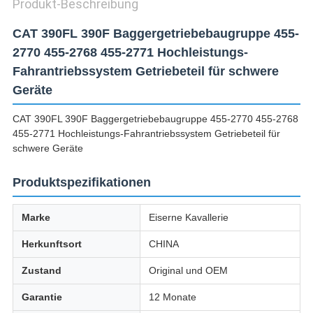
Produkt-Beschreibung
CAT 390FL 390F Baggergetriebebaugruppe 455-
2770 455-2768 455-2771 Hochleistungs-
Fahrantriebssystem Getriebeteil für schwere
Geräte
CAT 390FL 390F Baggergetriebebaugruppe 455-2770 455-2768
455-2771 Hochleistungs-Fahrantriebssystem Getriebeteil für
schwere Geräte
Produktspezifikationen
Marke
Eiserne Kavallerie
Herkunftsort
CHINA
Zustand
Original und OEM
Garantie
12 Monate