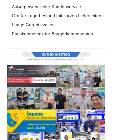
Außergewöhnlicher Kundenservice
Großer Lagerbestand mit kurzen Lieferzeiten
Lange Garantiezeiten
Fachkompetenz für Baggerkomponenten