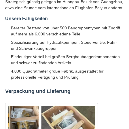
Strategisch günstig gelegen im Huangpu-Bezirk von Guangzhou,
etwa eine Stunde vom internationalen Flughafen Baiyun entfernt.
Unsere Fähigkeiten
Bereiter Bestand von über 500 Baugruppentypen mit Zugriff
auf mehr als 6.000 verschiedene Teile
Spezialisierung auf Hydraulikpumpen, Steuerventile, Fahr-
und Schwenkbaugruppen
Eindeutiger Vorteil bei großen Bergbaubaggerkomponenten
und schwer zu findenden Artikeln
4.000 Quadratmeter große Fabrik, ausgestattet für
professionelle Fertigung und Prüfung
Verpackung und Lieferung