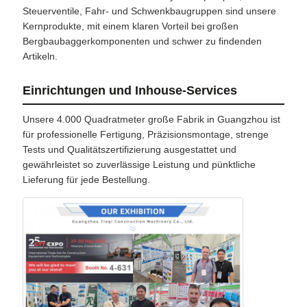
Steuerventile, Fahr- und Schwenkbaugruppen sind unsere
Kernprodukte, mit einem klaren Vorteil bei großen
Bergbaubaggerkomponenten und schwer zu findenden
Artikeln.
Einrichtungen und Inhouse-Services
Unsere 4.000 Quadratmeter große Fabrik in Guangzhou ist
für professionelle Fertigung, Präzisionsmontage, strenge
Tests und Qualitätszertifizierung ausgestattet und
gewährleistet so zuverlässige Leistung und pünktliche
Lieferung für jede Bestellung.