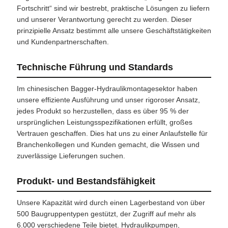
Fortschritt“ sind wir bestrebt, praktische Lösungen zu liefern
und unserer Verantwortung gerecht zu werden. Dieser
prinzipielle Ansatz bestimmt alle unsere Geschäftstätigkeiten
und Kundenpartnerschaften.
Technische Führung und Standards
Im chinesischen Bagger-Hydraulikmontagesektor haben
unsere effiziente Ausführung und unser rigoroser Ansatz,
jedes Produkt so herzustellen, dass es über 95 % der
ursprünglichen Leistungsspezifikationen erfüllt, großes
Vertrauen geschaffen. Dies hat uns zu einer Anlaufstelle für
Branchenkollegen und Kunden gemacht, die Wissen und
zuverlässige Lieferungen suchen.
Produkt- und Bestandsfähigkeit
Unsere Kapazität wird durch einen Lagerbestand von über
500 Baugruppentypen gestützt, der Zugriff auf mehr als
6.000 verschiedene Teile bietet. Hydraulikpumpen,