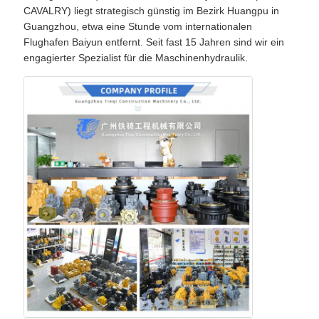
CAVALRY) liegt strategisch günstig im Bezirk Huangpu in
Guangzhou, etwa eine Stunde vom internationalen
Flughafen Baiyun entfernt. Seit fast 15 Jahren sind wir ein
engagierter Spezialist für die Maschinenhydraulik.