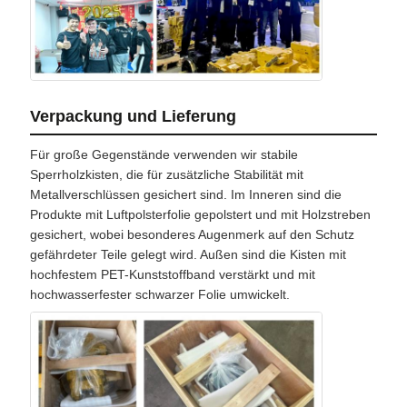
Verpackung und Lieferung
Für große Gegenstände verwenden wir stabile
Sperrholzkisten, die für zusätzliche Stabilität mit
Metallverschlüssen gesichert sind. Im Inneren sind die
Produkte mit Luftpolsterfolie gepolstert und mit Holzstreben
gesichert, wobei besonderes Augenmerk auf den Schutz
gefährdeter Teile gelegt wird. Außen sind die Kisten mit
hochfestem PET-Kunststoffband verstärkt und mit
hochwasserfester schwarzer Folie umwickelt.