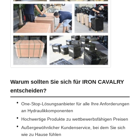
Warum sollten Sie sich für IRON CAVALRY
entscheiden?
One-Stop-Lösungsanbieter für alle Ihre Anforderungen
an Hydraulikkomponenten
Hochwertige Produkte zu wettbewerbsfähigen Preisen
Außergewöhnlicher Kundenservice, bei dem Sie sich
wie zu Hause fühlen