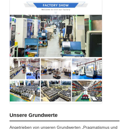
Unsere Grundwerte
Angetrieben von unseren Grundwerten „Pragmatismus und