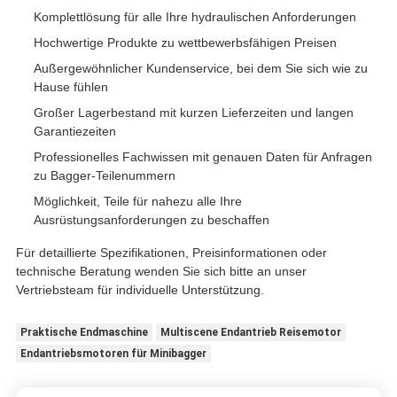
Komplettlösung für alle Ihre hydraulischen Anforderungen
Hochwertige Produkte zu wettbewerbsfähigen Preisen
Außergewöhnlicher Kundenservice, bei dem Sie sich wie zu
Hause fühlen
Großer Lagerbestand mit kurzen Lieferzeiten und langen
Garantiezeiten
Professionelles Fachwissen mit genauen Daten für Anfragen
zu Bagger-Teilenummern
Möglichkeit, Teile für nahezu alle Ihre
Ausrüstungsanforderungen zu beschaffen
Für detaillierte Spezifikationen, Preisinformationen oder
technische Beratung wenden Sie sich bitte an unser
Vertriebsteam für individuelle Unterstützung.
Praktische Endmaschine
Multiscene Endantrieb Reisemotor
Endantriebsmotoren für Minibagger