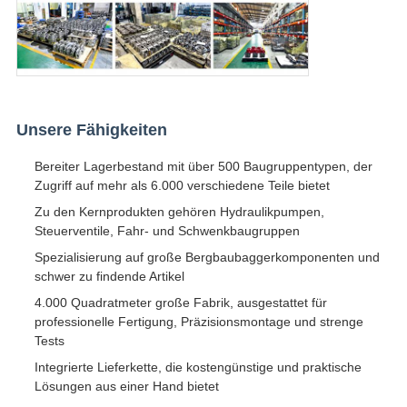
Unsere Fähigkeiten
Bereiter Lagerbestand mit über 500 Baugruppentypen, der
Zugriff auf mehr als 6.000 verschiedene Teile bietet
Zu den Kernprodukten gehören Hydraulikpumpen,
Steuerventile, Fahr- und Schwenkbaugruppen
Spezialisierung auf große Bergbaubaggerkomponenten und
schwer zu findende Artikel
4.000 Quadratmeter große Fabrik, ausgestattet für
professionelle Fertigung, Präzisionsmontage und strenge
Tests
Integrierte Lieferkette, die kostengünstige und praktische
Lösungen aus einer Hand bietet