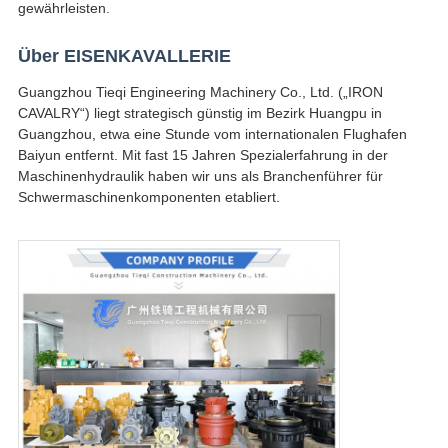
gewährleisten.
Über EISENKAVALLERIE
Guangzhou Tieqi Engineering Machinery Co., Ltd. („IRON
CAVALRY“) liegt strategisch günstig im Bezirk Huangpu in
Guangzhou, etwa eine Stunde vom internationalen Flughafen
Baiyun entfernt. Mit fast 15 Jahren Spezialerfahrung in der
Maschinenhydraulik haben wir uns als Branchenführer für
Schwermaschinenkomponenten etabliert.