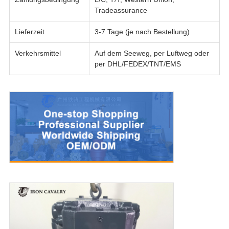
Tradeassurance
Lieferzeit
3-7 Tage (je nach Bestellung)
Verkehrsmittel
Auf dem Seeweg, per Luftweg oder
per DHL/FEDEX/TNT/EMS