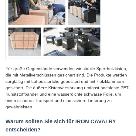
Für große Gegenstände verwenden wir stabile Sperrholzkisten,
die mit Metallverschlüssen gesichert sind. Die Produkte werden
sorgfältig mit Luftpolsterfolie gepolstert und mit Holzklammern
gesichert. Die äußere Kistenverstärkung umfasst hochfeste PET-
Kunststoffbänder und eine wasserdichte schwarze Folie, um
einen sicheren Transport und eine sichere Lieferung zu
gewährleisten.
Warum sollten Sie sich für IRON CAVALRY
entscheiden?