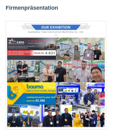
Firmenpräsentation