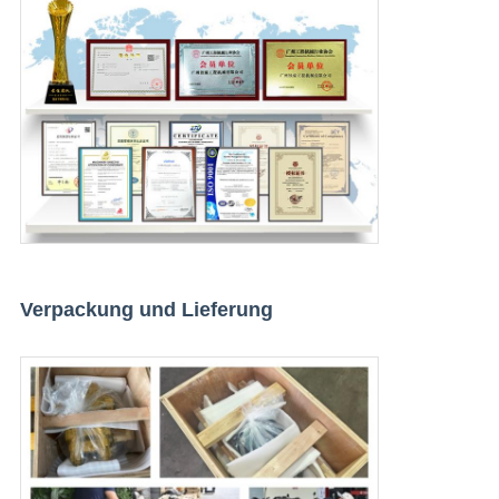
Verpackung und Lieferung