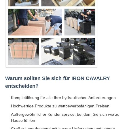
Warum sollten Sie sich für IRON CAVALRY
entscheiden?
Komplettlösung für alle Ihre hydraulischen Anforderungen
Hochwertige Produkte zu wettbewerbsfähigen Preisen
Außergewöhnlicher Kundenservice, bei dem Sie sich wie zu
Hause fühlen
Großer Lagerbestand mit kurzen Lieferzeiten und langen