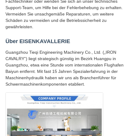
Fachtechniker oder wenden Sie sich an unser technisches
Support-Team, um Hilfe bei der Fehlerbehebung zu erhalten.
Vermeiden Sie unsachgemäße Reparaturen, um weitere
Schäden zu vermeiden und die Betriebssicherheit zu
gewährleisten.
Über EISENKAVALLERIE
Guangzhou Tieqi Engineering Machinery Co., Ltd. („IRON
CAVALRY“) liegt strategisch günstig im Bezirk Huangpu in
Guangzhou, etwa eine Stunde vom internationalen Flughafen
Baiyun entfernt. Mit fast 15 Jahren Spezialerfahrung in der
Maschinenhydraulik haben wir uns als Branchenführer für
Schwermaschinenkomponenten etabliert.