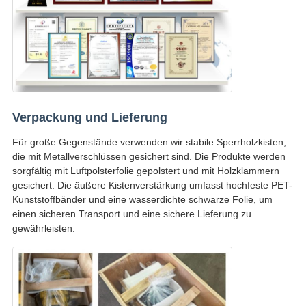
Verpackung und Lieferung
Für große Gegenstände verwenden wir stabile Sperrholzkisten,
die mit Metallverschlüssen gesichert sind. Die Produkte werden
sorgfältig mit Luftpolsterfolie gepolstert und mit Holzklammern
gesichert. Die äußere Kistenverstärkung umfasst hochfeste PET-
Kunststoffbänder und eine wasserdichte schwarze Folie, um
einen sicheren Transport und eine sichere Lieferung zu
gewährleisten.