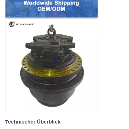
Technischer Überblick