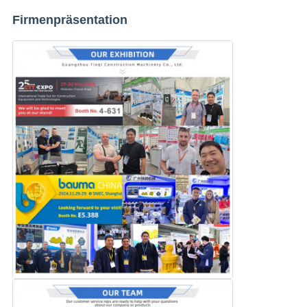
Firmenpräsentation