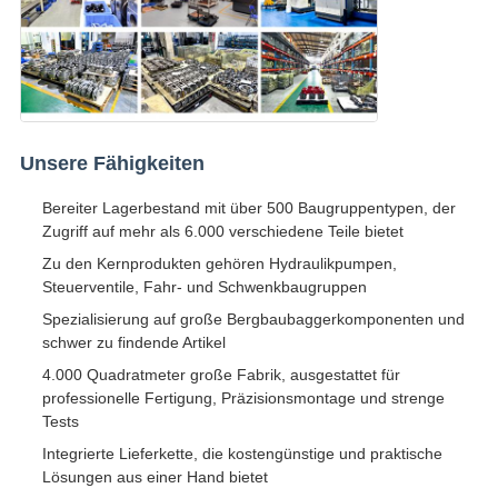
Unsere Fähigkeiten
Bereiter Lagerbestand mit über 500 Baugruppentypen, der
Zugriff auf mehr als 6.000 verschiedene Teile bietet
Zu den Kernprodukten gehören Hydraulikpumpen,
Steuerventile, Fahr- und Schwenkbaugruppen
Spezialisierung auf große Bergbaubaggerkomponenten und
schwer zu findende Artikel
4.000 Quadratmeter große Fabrik, ausgestattet für
professionelle Fertigung, Präzisionsmontage und strenge
Tests
Integrierte Lieferkette, die kostengünstige und praktische
Lösungen aus einer Hand bietet