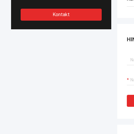
Kontakt
HI