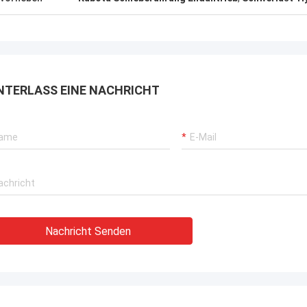
NTERLASS EINE NACHRICHT
Nachricht Senden