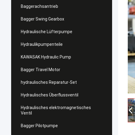
Baggerachsantrieb
Bagger Swing Gearbox
Hydraulische Lüfterpumpe
Hydraulikpumpenteile
KAWASAK Hydraulic Pump
Bagger Travel Motor
hydraulisches Reparatur-Set
Hydraulisches Überflussventil
Hydraulisches elektromagnetisches
Ventil
Bagger Pilotpumpe