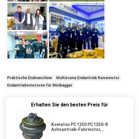
Praktische Endmaschine
Multiscene Endantrieb Reisemotor
Endantriebsmotoren für Minibagger
Erhalten Sie den besten Preis für
Komatsu PC1250 PC1250-8
Achsantrieb-Fahrmotor,
hydraulisches Planetengetriebe,