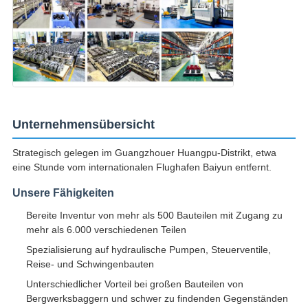
Unternehmensübersicht
Strategisch gelegen im Guangzhouer Huangpu-Distrikt, etwa
eine Stunde vom internationalen Flughafen Baiyun entfernt.
Unsere Fähigkeiten
Bereite Inventur von mehr als 500 Bauteilen mit Zugang zu
mehr als 6.000 verschiedenen Teilen
Spezialisierung auf hydraulische Pumpen, Steuerventile,
Reise- und Schwingenbauten
Unterschiedlicher Vorteil bei großen Bauteilen von
Bergwerksbaggern und schwer zu findenden Gegenständen