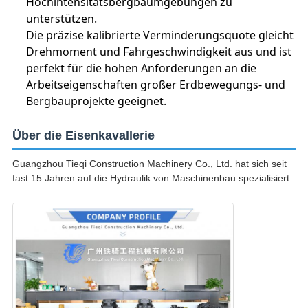
Hochintensitätsbergbaumgebungen zu
unterstützen.
Die präzise kalibrierte Verminderungsquote gleicht
Drehmoment und Fahrgeschwindigkeit aus und ist
perfekt für die hohen Anforderungen an die
Arbeitseigenschaften großer Erdbewegungs- und
Bergbauprojekte geeignet.
Über die Eisenkavallerie
Guangzhou Tieqi Construction Machinery Co., Ltd. hat sich seit
fast 15 Jahren auf die Hydraulik von Maschinenbau spezialisiert.