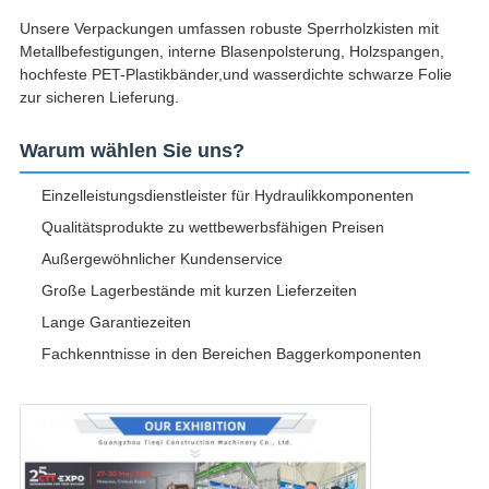
Unsere Verpackungen umfassen robuste Sperrholzkisten mit
Metallbefestigungen, interne Blasenpolsterung, Holzspangen,
hochfeste PET-Plastikbänder,und wasserdichte schwarze Folie
zur sicheren Lieferung.
Warum wählen Sie uns?
Einzelleistungsdienstleister für Hydraulikkomponenten
Qualitätsprodukte zu wettbewerbsfähigen Preisen
Außergewöhnlicher Kundenservice
Große Lagerbestände mit kurzen Lieferzeiten
Lange Garantiezeiten
Fachkenntnisse in den Bereichen Baggerkomponenten