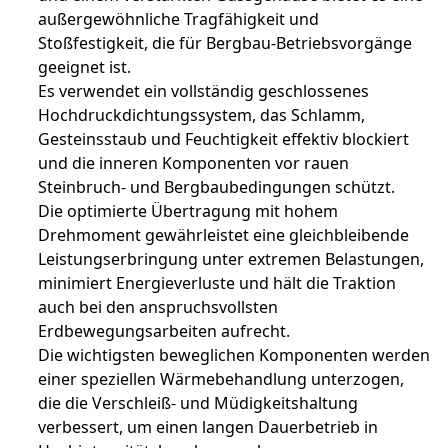
außergewöhnliche Tragfähigkeit und
Stoßfestigkeit, die für Bergbau-Betriebsvorgänge
geeignet ist.
Es verwendet ein vollständig geschlossenes
Hochdruckdichtungssystem, das Schlamm,
Gesteinsstaub und Feuchtigkeit effektiv blockiert
und die inneren Komponenten vor rauen
Steinbruch- und Bergbaubedingungen schützt.
Die optimierte Übertragung mit hohem
Drehmoment gewährleistet eine gleichbleibende
Leistungserbringung unter extremen Belastungen,
minimiert Energieverluste und hält die Traktion
auch bei den anspruchsvollsten
Erdbewegungsarbeiten aufrecht.
Die wichtigsten beweglichen Komponenten werden
einer speziellen Wärmebehandlung unterzogen,
die die Verschleiß- und Müdigkeitshaltung
verbessert, um einen langen Dauerbetrieb in