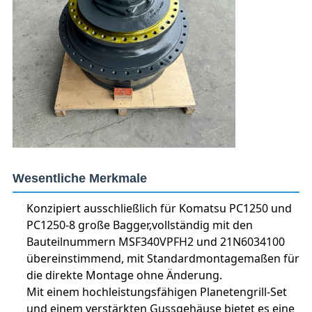
Wesentliche Merkmale
Konzipiert ausschließlich für Komatsu PC1250 und
PC1250-8 große Bagger,vollständig mit den
Bauteilnummern MSF340VPFH2 und 21N6034100
übereinstimmend, mit Standardmontagemaßen für
die direkte Montage ohne Änderung.
Mit einem hochleistungsfähigen Planetengrill-Set
und einem verstärkten Gussgehäuse bietet es eine