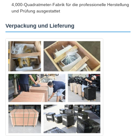
4,000-Quadratmeter-Fabrik für die professionelle Herstellung
und Prüfung ausgestattet
Verpackung und Lieferung