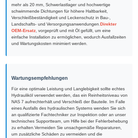
mehr als 20 mm, Schwerlastlager und hochwertige
schwimmende Dichtungen für höhere Haltbarkeit,
Verschleißbeständigkeit und Leckenschutz in Bau-,
Landschafts- und Versorgungsanwendungen.
Direkter
OEM-Ersatz
, vorgeprüft und mit Öl gefüllt, um eine
einfache Installation zu ermöglichen, wodurch Ausfallzeiten
und Wartungskosten minimiert werden.
Wartungsempfehlungen
Für eine optimale Leistung und Langlebigkeit sollte echtes
Hydrauliköl verwendet werden, das ein Reinheitsniveau von
NAS 7 aufrechterhält.und Verschleiß der Bauteile. Im Falle
eines Ausfalls des hydraulischen Systems wenden Sie sich
an qualifizierte Fachtechniker zur Inspektion oder an unser
technisches Supportteam, um Hilfe bei der Fehlerbehebung
zu erhalten.Vermeiden Sie unsachgemäße Reparaturen,
um zusätzliche Schäden zu vermeiden und die