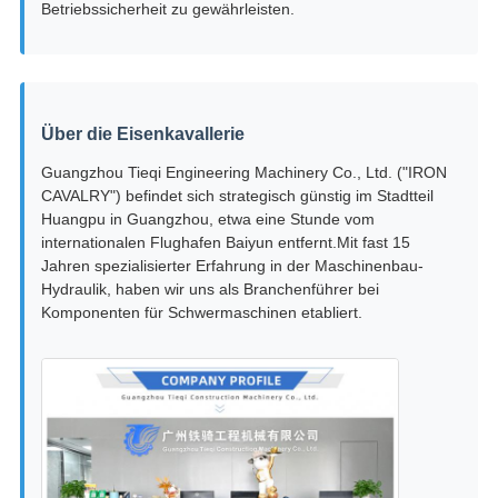
Betriebssicherheit zu gewährleisten.
Über die Eisenkavallerie
Guangzhou Tieqi Engineering Machinery Co., Ltd. ("IRON
CAVALRY") befindet sich strategisch günstig im Stadtteil
Huangpu in Guangzhou, etwa eine Stunde vom
internationalen Flughafen Baiyun entfernt.Mit fast 15
Jahren spezialisierter Erfahrung in der Maschinenbau-
Hydraulik, haben wir uns als Branchenführer bei
Komponenten für Schwermaschinen etabliert.