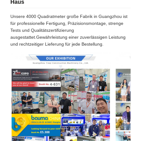
Haus
Unsere 4000 Quadratmeter große Fabrik in Guangzhou ist
für professionelle Fertigung, Präzisionsmontage, strenge
Tests und Qualitätszertifizierung
ausgestattet.Gewährleistung einer zuverlässigen Leistung
und rechtzeitiger Lieferung für jede Bestellung.