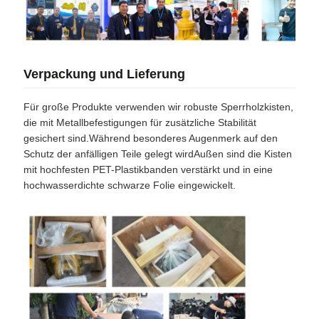
Verpackung und Lieferung
Für große Produkte verwenden wir robuste Sperrholzkisten,
die mit Metallbefestigungen für zusätzliche Stabilität
gesichert sind.Während besonderes Augenmerk auf den
Schutz der anfälligen Teile gelegt wirdAußen sind die Kisten
mit hochfesten PET-Plastikbanden verstärkt und in eine
hochwasserdichte schwarze Folie eingewickelt.