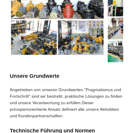
Unsere Grundwerte
Angetrieben von unseren Grundwerten "Pragmatismus und
Fortschritt" sind wir bestrebt, praktische Lösungen zu finden
und unsere Verantwortung zu erfüllen.Dieser
prinzipienorientierte Ansatz definiert alle unsere Aktivitäten
und Kundenpartnerschaften.
Technische Führung und Normen