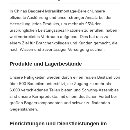
In Chinas Bagger-Hydraulikmontage-BereichUnsere
effiziente Ausführung und unser strenger Ansatz bei der
Herstellung jedes Produkts, um mehr als 95% der
ursprünglichen Leistungsspezifikationen zu erfüllen, haben
weit verbreitetes Vertrauen aufgebaut.Dies hat uns zu
einem Ziel für Branchenkollegen und Kunden gemacht, die
nach Wissen und zuverlässiger Versorgung suchen.
Produkte und Lagerbestände
Unsere Fähigkeiten werden durch einen realen Bestand von
über 500 Bauteilen unterstützt, die Zugang zu mehr als
6.000 verschiedenen Teilen bieten.und Schwing-Assembles
sind unsere Kernprodukte, mit einem deutlichen Vorteil bei
großen Baggerkomponenten und schwer zu findenden
Gegenständen.
Einrichtungen und Dienstleistungen im