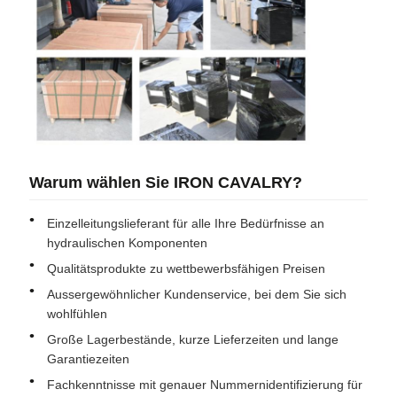
Warum wählen Sie IRON CAVALRY?
Einzelleitungslieferant für alle Ihre Bedürfnisse an
hydraulischen Komponenten
Qualitätsprodukte zu wettbewerbsfähigen Preisen
Aussergewöhnlicher Kundenservice, bei dem Sie sich
wohlfühlen
Große Lagerbestände, kurze Lieferzeiten und lange
Garantiezeiten
Fachkenntnisse mit genauer Nummernidentifizierung für