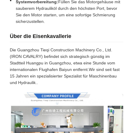
Systemvorbereitung:
Füllen Sie das Motorgehäuse mit
sauberem Hydrauliköl durch den höchsten Port, bevor
Sie den Motor starten, um eine sofortige Schmierung
sicherzustellen.
Über die Eisenkavallerie
Die Guangzhou Tieqi Construction Machinery Co., Ltd.
(IRON CAVALRY) befindet sich strategisch günstig im
Stadtteil Huangpu in Guangzhou, etwa eine Stunde vom
internationalen Flughafen Baiyun entfernt.Wir sind seit fast
15 Jahren ein spezialisierter Spezialist für Maschinenbau
und Hydraulik..