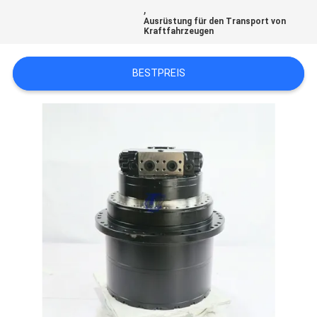
,
Ausrüstung für den Transport von
SITEMAP
Kraftfahrzeugen
BESTPREIS
DATENSCHUTZ-
BESTIMMUNGEN