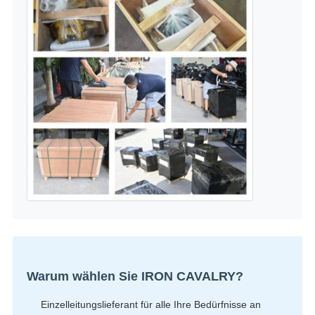
Warum wählen Sie IRON CAVALRY?
Einzelleitungslieferant für alle Ihre Bedürfnisse an