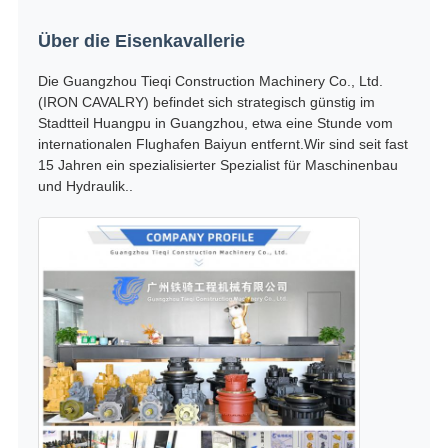
Über die Eisenkavallerie
Die Guangzhou Tieqi Construction Machinery Co., Ltd.
(IRON CAVALRY) befindet sich strategisch günstig im
Stadtteil Huangpu in Guangzhou, etwa eine Stunde vom
internationalen Flughafen Baiyun entfernt.Wir sind seit fast
15 Jahren ein spezialisierter Spezialist für Maschinenbau
und Hydraulik..