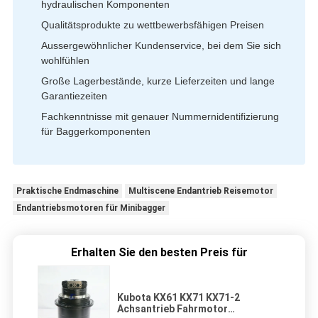
hydraulischen Komponenten
Qualitätsprodukte zu wettbewerbsfähigen Preisen
Aussergewöhnlicher Kundenservice, bei dem Sie sich
wohlfühlen
Große Lagerbestände, kurze Lieferzeiten und lange
Garantiezeiten
Fachkenntnisse mit genauer Nummernidentifizierung
für Baggerkomponenten
Praktische Endmaschine
Multiscene Endantrieb Reisemotor
Endantriebsmotoren für Minibagger
Erhalten Sie den besten Preis für
Kubota KX61 KX71 KX71-2
Achsantrieb Fahrmotor