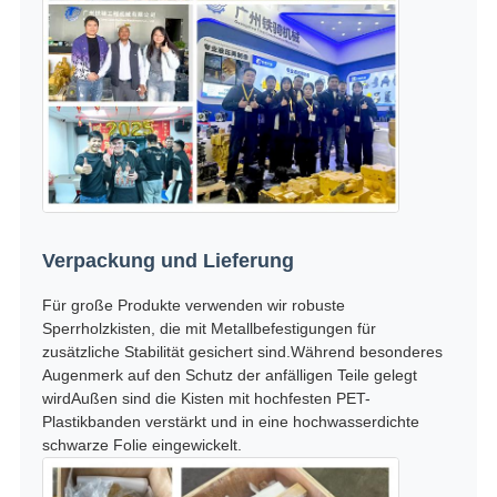
Verpackung und Lieferung
Für große Produkte verwenden wir robuste
Sperrholzkisten, die mit Metallbefestigungen für
zusätzliche Stabilität gesichert sind.Während besonderes
Augenmerk auf den Schutz der anfälligen Teile gelegt
wirdAußen sind die Kisten mit hochfesten PET-
Plastikbanden verstärkt und in eine hochwasserdichte
schwarze Folie eingewickelt.