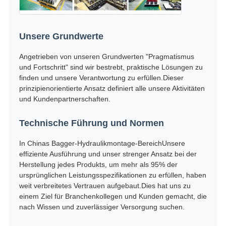
Unsere Grundwerte
Angetrieben von unseren Grundwerten "Pragmatismus
und Fortschritt" sind wir bestrebt, praktische Lösungen zu
finden und unsere Verantwortung zu erfüllen.Dieser
prinzipienorientierte Ansatz definiert alle unsere Aktivitäten
und Kundenpartnerschaften.
Technische Führung und Normen
In Chinas Bagger-Hydraulikmontage-BereichUnsere
effiziente Ausführung und unser strenger Ansatz bei der
Herstellung jedes Produkts, um mehr als 95% der
ursprünglichen Leistungsspezifikationen zu erfüllen, haben
weit verbreitetes Vertrauen aufgebaut.Dies hat uns zu
einem Ziel für Branchenkollegen und Kunden gemacht, die
nach Wissen und zuverlässiger Versorgung suchen.