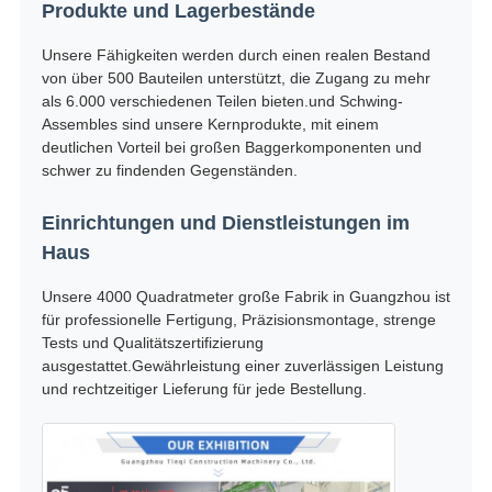
Produkte und Lagerbestände
Unsere Fähigkeiten werden durch einen realen Bestand
von über 500 Bauteilen unterstützt, die Zugang zu mehr
als 6.000 verschiedenen Teilen bieten.und Schwing-
Assembles sind unsere Kernprodukte, mit einem
deutlichen Vorteil bei großen Baggerkomponenten und
schwer zu findenden Gegenständen.
Einrichtungen und Dienstleistungen im
Haus
Unsere 4000 Quadratmeter große Fabrik in Guangzhou ist
für professionelle Fertigung, Präzisionsmontage, strenge
Tests und Qualitätszertifizierung
ausgestattet.Gewährleistung einer zuverlässigen Leistung
und rechtzeitiger Lieferung für jede Bestellung.