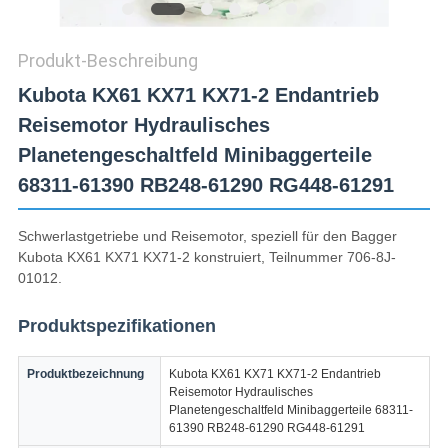
Produkt-Beschreibung
Kubota KX61 KX71 KX71-2 Endantrieb
Reisemotor Hydraulisches
Planetengeschaltfeld Minibaggerteile
68311-61390 RB248-61290 RG448-61291
Schwerlastgetriebe und Reisemotor, speziell für den Bagger
Kubota KX61 KX71 KX71-2 konstruiert, Teilnummer 706-8J-
01012.
Produktspezifikationen
Produktbezeichnung
Kubota KX61 KX71 KX71-2 Endantrieb
Reisemotor Hydraulisches
Planetengeschaltfeld Minibaggerteile 68311-
61390 RB248-61290 RG448-61291