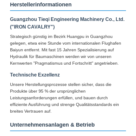
Herstellerinformationen
Guangzhou Tieqi Engineering Machinery Co., Ltd.
("IRON CAVALRY")
Strategisch günstig im Bezirk Huangpu in Guangzhou
gelegen, etwa eine Stunde vom internationalen Flughafen
Baiyun entfernt. Mit fast 15 Jahren Spezialisierung auf
Hydraulik für Baumaschinen werden wir von unseren
Kernwerten "Pragmatismus und Fortschritt" angetrieben.
Technische Exzellenz
Unsere Herstellungsprozesse stellen sicher, dass die
Produkte über 95 % der ursprünglichen
Leistungsanforderungen erfüllen, und bauen durch
effiziente Ausführung und strenge Qualitätsstandards ein
breites Vertrauen auf.
Unternehmensanlagen & Betrieb