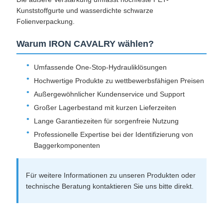
Kunststoffgurte und wasserdichte schwarze
Folienverpackung.
Warum IRON CAVALRY wählen?
Umfassende One-Stop-Hydrauliklösungen
Hochwertige Produkte zu wettbewerbsfähigen Preisen
Außergewöhnlicher Kundenservice und Support
Großer Lagerbestand mit kurzen Lieferzeiten
Lange Garantiezeiten für sorgenfreie Nutzung
Professionelle Expertise bei der Identifizierung von
Baggerkomponenten
Für weitere Informationen zu unseren Produkten oder
technische Beratung kontaktieren Sie uns bitte direkt.