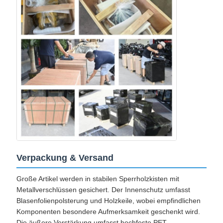
Verpackung & Versand
Große Artikel werden in stabilen Sperrholzkisten mit
Metallverschlüssen gesichert. Der Innenschutz umfasst
Blasenfolienpolsterung und Holzkeile, wobei empfindlichen
Komponenten besondere Aufmerksamkeit geschenkt wird.
Die äußere Verstärkung umfasst hochfeste PET-