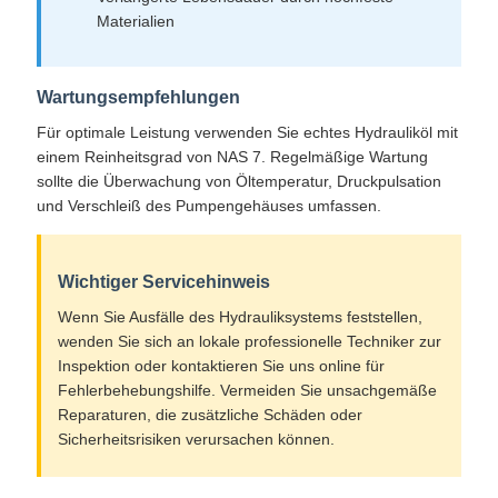
Materialien
Wartungsempfehlungen
Für optimale Leistung verwenden Sie echtes Hydrauliköl mit
einem Reinheitsgrad von NAS 7. Regelmäßige Wartung
sollte die Überwachung von Öltemperatur, Druckpulsation
und Verschleiß des Pumpengehäuses umfassen.
Wichtiger Servicehinweis
Wenn Sie Ausfälle des Hydrauliksystems feststellen,
wenden Sie sich an lokale professionelle Techniker zur
Inspektion oder kontaktieren Sie uns online für
Fehlerbehebungshilfe. Vermeiden Sie unsachgemäße
Reparaturen, die zusätzliche Schäden oder
Sicherheitsrisiken verursachen können.