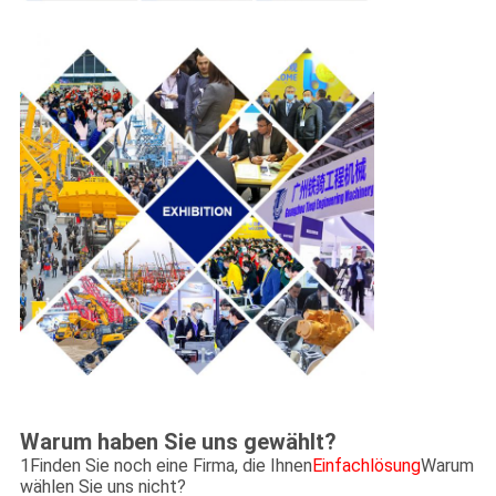
Warum haben Sie uns gewählt?
1Finden Sie noch eine Firma, die Ihnen
Einfachlösung
Warum
wählen Sie uns nicht?