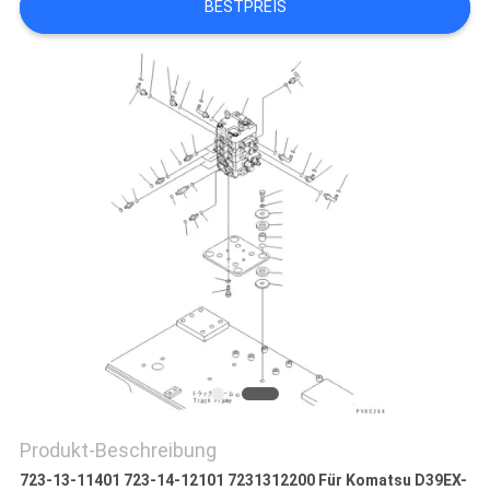
BESTPREIS
SITEMAP
DATENSCHUTZ-
BESTIMMUNGEN
Produkt-Beschreibung
723-13-11401 723-14-12101 7231312200 Für Komatsu D39EX-