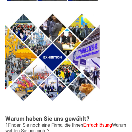
Warum haben Sie uns gewählt?
1Finden Sie noch eine Firma, die Ihnen
Einfachlösung
Warum
wählen Sie uns nicht?