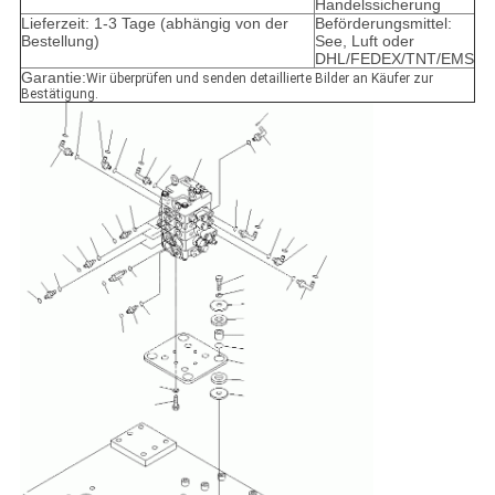
Handelssicherung
Lieferzeit: 1-3 Tage (abhängig von der
Beförderungsmittel:
Bestellung)
See, Luft oder
DHL/FEDEX/TNT/EMS
Garantie:
Wir überprüfen und senden detaillierte Bilder an Käufer zur
Bestätigung.