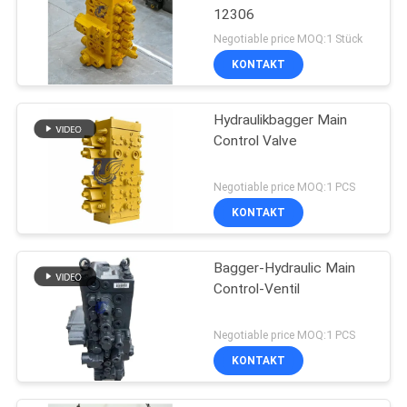
12306
Negotiable price MOQ:1 Stück
KONTAKT
Hydraulikbagger Main
Control Valve
Negotiable price MOQ:1 PCS
KONTAKT
Bagger-Hydraulic Main
Control-Ventil
Negotiable price MOQ:1 PCS
KONTAKT