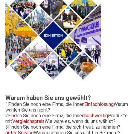
Warum haben Sie uns gewählt?
1Finden Sie noch eine Firma, die Ihnen
Einfachlösung
Warum
wählen Sie uns nicht?
2Finden Sie noch eine Firma, die Ihnen
hochwertig
Produkte
mit
Vergleichspreis
Wie wäre es, wenn du uns wählst?
3Finden Sie noch eine Firma, die sich freut, zu nehmen?
guter Service
Warum nehmen Sie uns nicht in Betracht?