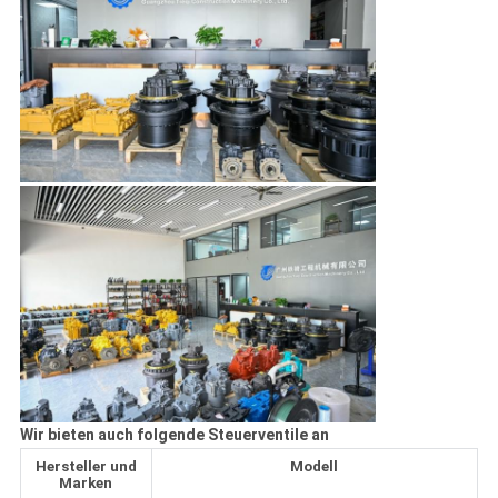
Wir bieten auch folgende Steuerventile an
Hersteller und
Modell
Marken