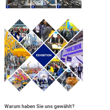
Warum haben Sie uns gewählt?