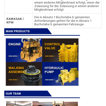
einem anderen Mitgliedstaat erfolgt, wenn die
Zulassung für die Zulassung in einem anderen
Mitgliedstaat erfolgt.
Die in Absatz 1 Buchstabe b genannten
KAWASAK /
Anforderungen gelten für die in Absatz 1
KPM
Buchstabe b genannten Fahrzeuge.