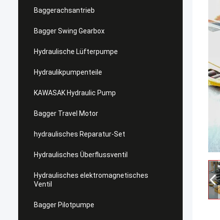
Baggerachsantrieb
Bagger Swing Gearbox
Hydraulische Lüfterpumpe
Hydraulikpumpenteile
KAWASAK Hydraulic Pump
Bagger Travel Motor
hydraulisches Reparatur-Set
Hydraulisches Überflussventil
Hydraulisches elektromagnetisches
Ventil
Bagger Pilotpumpe