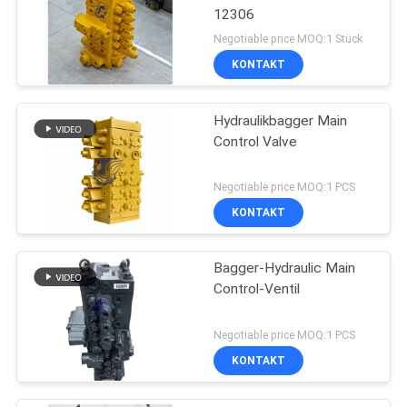
12306
Negotiable price MOQ:1 Stück
KONTAKT
Hydraulikbagger Main
Control Valve
Negotiable price MOQ:1 PCS
KONTAKT
Bagger-Hydraulic Main
Control-Ventil
Negotiable price MOQ:1 PCS
KONTAKT