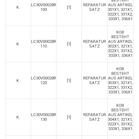
BESTEHT
LC30V00028R
REPARATUR
AUS ARTIKEL
K.
[1]
100
SATZ
301X1, 321X1,
322X1, 331X2,
333X1, 336X1
KOB
BESTEHT
LC30V00028R
REPARATUR
AUS ARTIKEL
K.
[1]
110
SATZ
302X1, 321X1,
322X1, 331X2,
333X1, 336X1
KOB
BESTEHT
LC30V00028R
REPARATUR
AUS ARTIKEL
K.
[1]
120
SATZ
303X1, 321X1,
322X1, 331X2,
333X1, 336X1
KOB
BESTEHT
LC30V00028R
REPARATUR
AUS ARTIKEL
K.
[1]
130
SATZ
304X1, 321X1,
322X1, 331X2,
333X1, 336X1