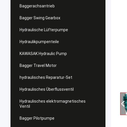
Baggerachsantrieb
Bagger Swing Gearbox
Hydraulische Lüfterpumpe
Hydraulikpumpenteile
KAWASAK Hydraulic Pump
Bagger Travel Motor
hydraulisches Reparatur-Set
Hydraulisches Überflussventil
Hydraulisches elektromagnetisches
Ventil
Bagger Pilotpumpe