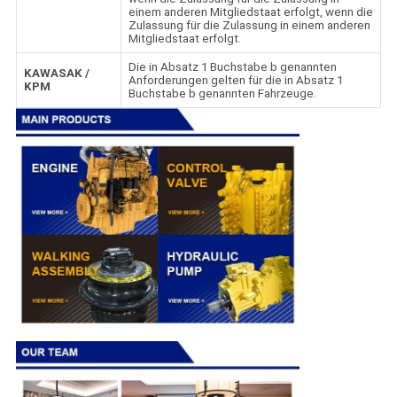
einem anderen Mitgliedstaat erfolgt, wenn die
Zulassung für die Zulassung in einem anderen
Mitgliedstaat erfolgt.
Die in Absatz 1 Buchstabe b genannten
KAWASAK /
Anforderungen gelten für die in Absatz 1
KPM
Buchstabe b genannten Fahrzeuge.