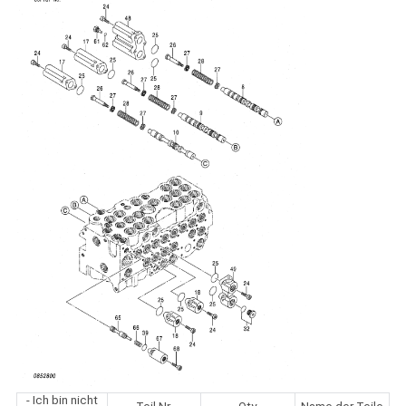
- Ich bin nicht