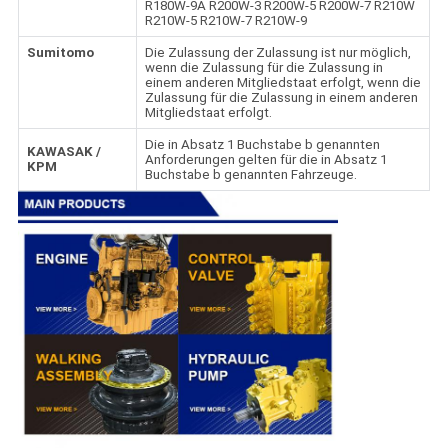
R180W-9A R200W-3 R200W-5 R200W-7 R210W
R210W-5 R210W-7 R210W-9
Sumitomo
Die Zulassung der Zulassung ist nur möglich,
wenn die Zulassung für die Zulassung in
einem anderen Mitgliedstaat erfolgt, wenn die
Zulassung für die Zulassung in einem anderen
Mitgliedstaat erfolgt.
Die in Absatz 1 Buchstabe b genannten
KAWASAK /
Anforderungen gelten für die in Absatz 1
KPM
Buchstabe b genannten Fahrzeuge.