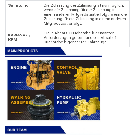
Sumitomo
Die Zulassung der Zulassung ist nur möglich,
wenn die Zulassung für die Zulassung in
einem anderen Mitgliedstaat erfolgt, wenn die
Zulassung für die Zulassung in einem anderen
Mitgliedstaat erfolgt.
Die in Absatz 1 Buchstabe b genannten
KAWASAK /
Anforderungen gelten für die in Absatz 1
KPM
Buchstabe b genannten Fahrzeuge.