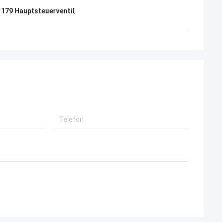
179 Hauptsteuerventil
,