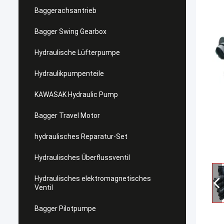
Baggerachsantrieb
Bagger Swing Gearbox
Hydraulische Lüfterpumpe
Hydraulikpumpenteile
KAWASAK Hydraulic Pump
Bagger Travel Motor
hydraulisches Reparatur-Set
Hydraulisches Überflussventil
Hydraulisches elektromagnetisches
Ventil
Bagger Pilotpumpe