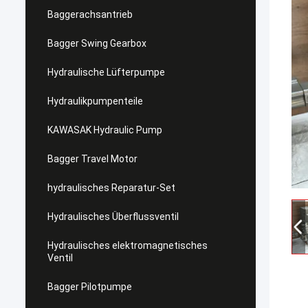
Baggerachsantrieb
Bagger Swing Gearbox
Hydraulische Lüfterpumpe
Hydraulikpumpenteile
KAWASAK Hydraulic Pump
Bagger Travel Motor
hydraulisches Reparatur-Set
Hydraulisches Überflussventil
Hydraulisches elektromagnetisches
Ventil
Bagger Pilotpumpe