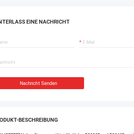
NTERLASS EINE NACHRICHT
Nachricht Senden
ODUKT-BESCHREIBUNG