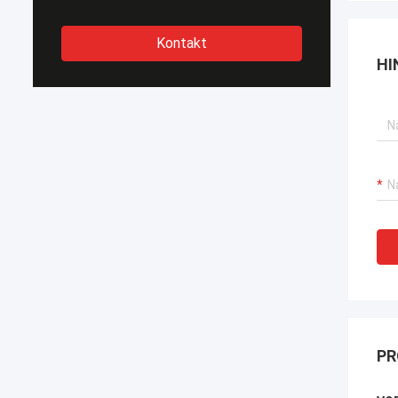
Kontakt
HI
PR