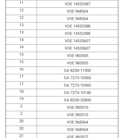
11
VOE 14552387
12
VOE 968564
12
VOE 968564
13
VOE 14552388
13
VOE 14552388
14
VOE 14533607
14
VOE 14533607
15
VOE 983505
15
VOE 983505
16
SA 8230-11900
17
SA 7273-10560
17
SA 7273-10560
18
SA 7273-10140
19
SA 8230-32800
2
VOE 983510
2
VOE 983510
20
VOE 968564
20
VOE 968564
21
VOE 983527