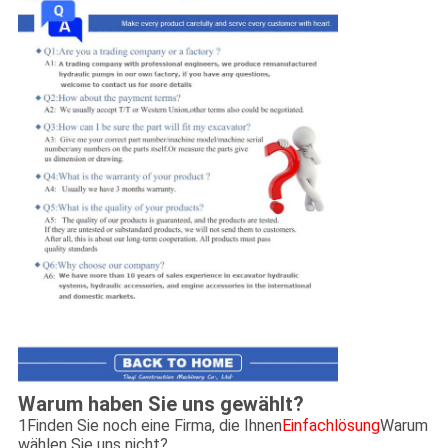
Warum haben Sie uns gewählt?
1Finden Sie noch eine Firma, die Ihnen
Einfachlösung
Warum
wählen Sie uns nicht?