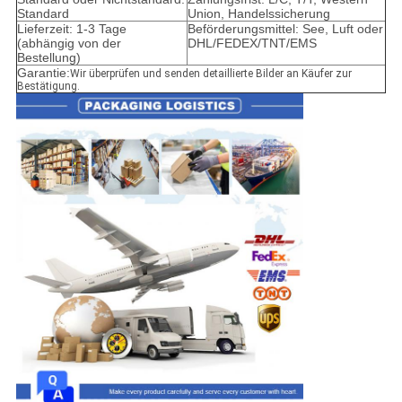
Standard
Union, Handelssicherung
Lieferzeit: 1-3 Tage
Beförderungsmittel: See, Luft oder
(abhängig von der
DHL/FEDEX/TNT/EMS
Bestellung)
Garantie:
Wir überprüfen und senden detaillierte Bilder an Käufer zur
Bestätigung.