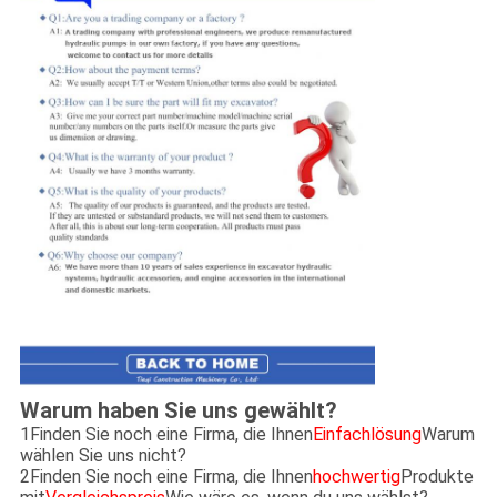
Warum haben Sie uns gewählt?
1Finden Sie noch eine Firma, die Ihnen
Einfachlösung
Warum
wählen Sie uns nicht?
2Finden Sie noch eine Firma, die Ihnen
hochwertig
Produkte