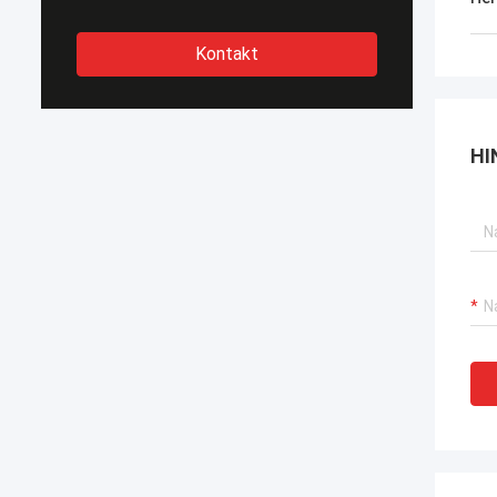
Kontakt
HI