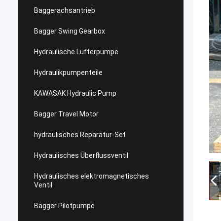
Baggerachsantrieb
Bagger Swing Gearbox
Hydraulische Lüfterpumpe
Hydraulikpumpenteile
KAWASAK Hydraulic Pump
Bagger Travel Motor
hydraulisches Reparatur-Set
Hydraulisches Überflussventil
Hydraulisches elektromagnetisches
Ventil
Bagger Pilotpumpe