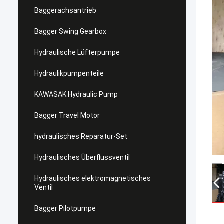
Baggerachsantrieb
Bagger Swing Gearbox
Hydraulische Lüfterpumpe
Hydraulikpumpenteile
KAWASAK Hydraulic Pump
Bagger Travel Motor
hydraulisches Reparatur-Set
Hydraulisches Überflussventil
Hydraulisches elektromagnetisches
Ventil
Bagger Pilotpumpe