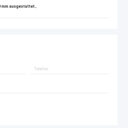
20 mm ausgestattet.
,