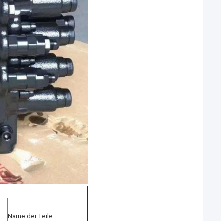
Name der Teile