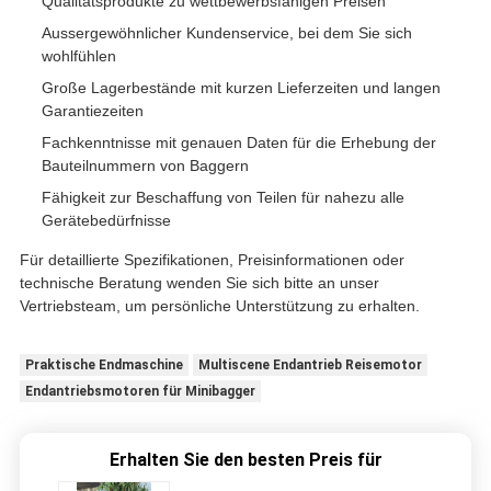
Qualitätsprodukte zu wettbewerbsfähigen Preisen
Aussergewöhnlicher Kundenservice, bei dem Sie sich
wohlfühlen
Große Lagerbestände mit kurzen Lieferzeiten und langen
Garantiezeiten
Fachkenntnisse mit genauen Daten für die Erhebung der
Bauteilnummern von Baggern
Fähigkeit zur Beschaffung von Teilen für nahezu alle
Gerätebedürfnisse
Für detaillierte Spezifikationen, Preisinformationen oder
technische Beratung wenden Sie sich bitte an unser
Vertriebsteam, um persönliche Unterstützung zu erhalten.
Praktische Endmaschine
Multiscene Endantrieb Reisemotor
Endantriebsmotoren für Minibagger
Erhalten Sie den besten Preis für