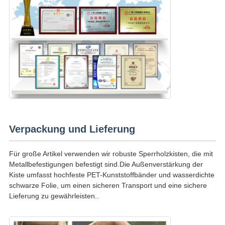
Verpackung und Lieferung
Für große Artikel verwenden wir robuste Sperrholzkisten, die mit
Metallbefestigungen befestigt sind.Die Außenverstärkung der
Kiste umfasst hochfeste PET-Kunststoffbänder und wasserdichte
schwarze Folie, um einen sicheren Transport und eine sichere
Lieferung zu gewährleisten..