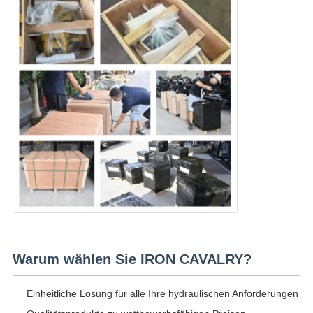
Warum wählen Sie IRON CAVALRY?
Einheitliche Lösung für alle Ihre hydraulischen Anforderungen