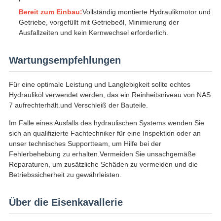
Bereit zum Einbau:
Vollständig montierte Hydraulikmotor und
Getriebe, vorgefüllt mit Getriebeöl, Minimierung der
Ausfallzeiten und kein Kernwechsel erforderlich.
Wartungsempfehlungen
Für eine optimale Leistung und Langlebigkeit sollte echtes
Hydrauliköl verwendet werden, das ein Reinheitsniveau von NAS
7 aufrechterhält.und Verschleiß der Bauteile.
Im Falle eines Ausfalls des hydraulischen Systems wenden Sie
sich an qualifizierte Fachtechniker für eine Inspektion oder an
unser technisches Supportteam, um Hilfe bei der
Fehlerbehebung zu erhalten.Vermeiden Sie unsachgemäße
Reparaturen, um zusätzliche Schäden zu vermeiden und die
Betriebssicherheit zu gewährleisten.
Über die Eisenkavallerie