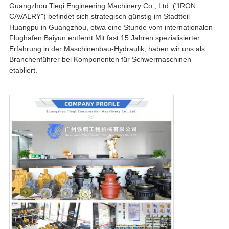
Guangzhou Tieqi Engineering Machinery Co., Ltd. ("IRON
CAVALRY") befindet sich strategisch günstig im Stadtteil
Huangpu in Guangzhou, etwa eine Stunde vom internationalen
Flughafen Baiyun entfernt.Mit fast 15 Jahren spezialisierter
Erfahrung in der Maschinenbau-Hydraulik, haben wir uns als
Branchenführer bei Komponenten für Schwermaschinen
etabliert.