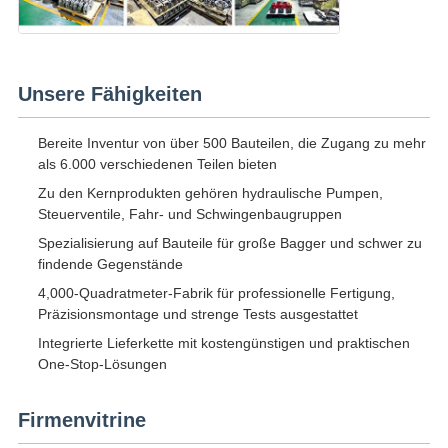
Unsere Fähigkeiten
Bereite Inventur von über 500 Bauteilen, die Zugang zu mehr
als 6.000 verschiedenen Teilen bieten
Zu den Kernprodukten gehören hydraulische Pumpen,
Steuerventile, Fahr- und Schwingenbaugruppen
Spezialisierung auf Bauteile für große Bagger und schwer zu
findende Gegenstände
4,000-Quadratmeter-Fabrik für professionelle Fertigung,
Präzisionsmontage und strenge Tests ausgestattet
Integrierte Lieferkette mit kostengünstigen und praktischen
One-Stop-Lösungen
Firmenvitrine