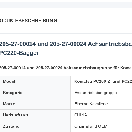
ODUKT-BESCHREIBUNG
205-27-00014 und 205-27-00024 Achsantriebsb
PC220-Bagger
205-27-00014 und 205-27-00024 Achsantriebsbaugruppe für Kom
Modell
Komatsu PC200-2- und PC22
Kategorie
Endantriebsbaugruppe
Marke
Eiserne Kavallerie
Herkunftsort
CHINA
Zustand
Original und OEM