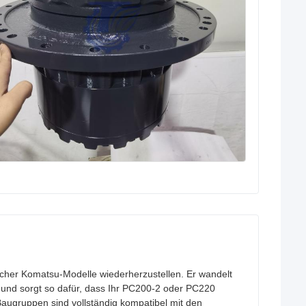
ischer Komatsu-Modelle wiederherzustellen. Er wandelt
und sorgt so dafür, dass Ihr PC200-2 oder PC220
augruppen sind vollständig kompatibel mit den