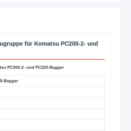
augruppe für Komatsu PC200-2- und
atsu PC200-2- und PC220-Bagger
0-Bagger