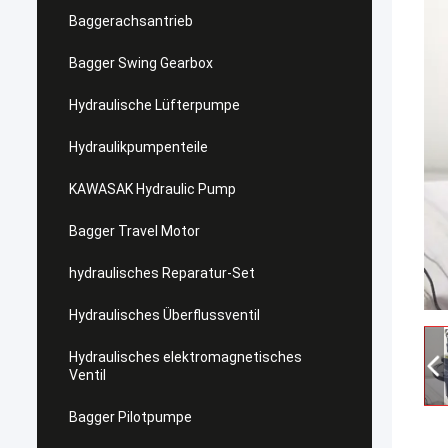
Baggerachsantrieb
Bagger Swing Gearbox
Hydraulische Lüfterpumpe
Hydraulikpumpenteile
KAWASAK Hydraulic Pump
Bagger Travel Motor
hydraulisches Reparatur-Set
Hydraulisches Überflussventil
Hydraulisches elektromagnetisches
Ventil
Bagger Pilotpumpe