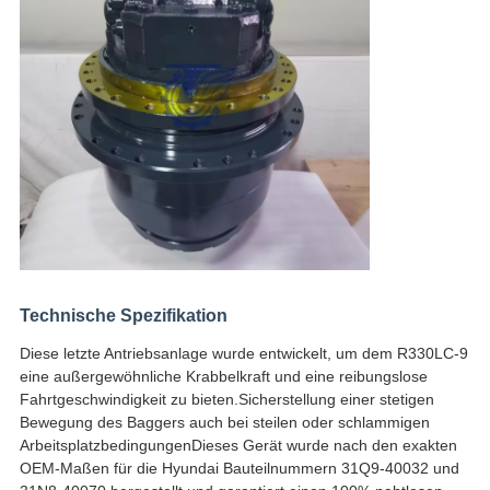
Technische Spezifikation
Diese letzte Antriebsanlage wurde entwickelt, um dem R330LC-9 
eine außergewöhnliche Krabbelkraft und eine reibungslose 
Fahrtgeschwindigkeit zu bieten.Sicherstellung einer stetigen 
Bewegung des Baggers auch bei steilen oder schlammigen 
ArbeitsplatzbedingungenDieses Gerät wurde nach den exakten 
OEM-Maßen für die Hyundai Bauteilnummern 31Q9-40032 und 