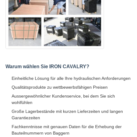
Warum wählen Sie IRON CAVALRY?
Einheitliche Lösung für alle Ihre hydraulischen Anforderungen
Qualitätsprodukte zu wettbewerbsfähigen Preisen
Aussergewöhnlicher Kundenservice, bei dem Sie sich
wohlfühlen
Große Lagerbestände mit kurzen Lieferzeiten und langen
Garantiezeiten
Fachkenntnisse mit genauen Daten für die Erhebung der
Bauteilnummern von Baggern