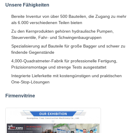
Unsere Fähigkeiten
Bereite Inventur von über 500 Bauteilen, die Zugang zu mehr
als 6.000 verschiedenen Teilen bieten
Zu den Kernprodukten gehören hydraulische Pumpen,
Steuerventile, Fahr- und Schwingenbaugruppen
Spezialisierung auf Bauteile für große Bagger und schwer zu
findende Gegenstände
4,000-Quadratmeter-Fabrik für professionelle Fertigung,
Präzisionsmontage und strenge Tests ausgestattet
Integrierte Lieferkette mit kostengünstigen und praktischen
One-Stop-Lösungen
Firmenvitrine