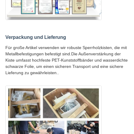
Verpackung und Lieferung
Für große Artikel verwenden wir robuste Sperrholzkisten, die mit
Metallbefestigungen befestigt sind.Die Außenverstärkung der
Kiste umfasst hochfeste PET-Kunststoffbänder und wasserdichte
schwarze Folie, um einen sicheren Transport und eine sichere
Lieferung zu gewährleisten..