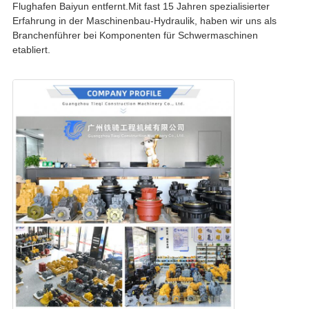
Flughafen Baiyun entfernt.Mit fast 15 Jahren spezialisierter
Erfahrung in der Maschinenbau-Hydraulik, haben wir uns als
Branchenführer bei Komponenten für Schwermaschinen
etabliert.