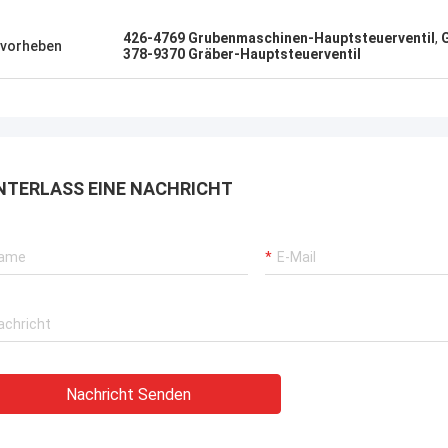
426-4769 Grubenmaschinen-Hauptsteuerventil
,
vorheben
378-9370 Gräber-Hauptsteuerventil
NTERLASS EINE NACHRICHT
Nachricht Senden