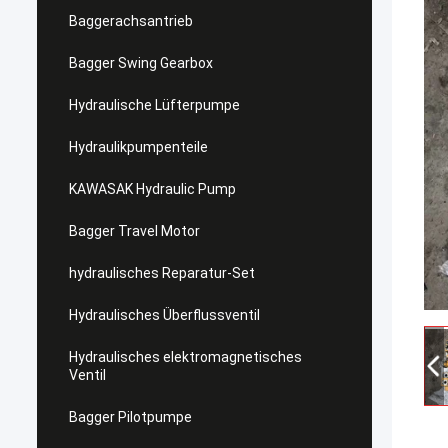
Baggerachsantrieb
Bagger Swing Gearbox
Hydraulische Lüfterpumpe
Hydraulikpumpenteile
KAWASAK Hydraulic Pump
Bagger Travel Motor
hydraulisches Reparatur-Set
Hydraulisches Überflussventil
Hydraulisches elektromagnetisches
Ventil
Bagger Pilotpumpe