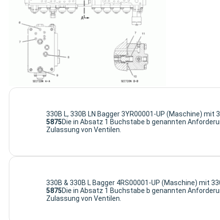
330B L, 330B LN Bagger 3YR00001-UP (Maschine) mit 
5875
Die in Absatz 1 Buchstabe b genannten Anforderun
Zulassung von Ventilen.
330B & 330B L Bagger 4RS00001-UP (Maschine) mit 33
5875
Die in Absatz 1 Buchstabe b genannten Anforderun
Zulassung von Ventilen.