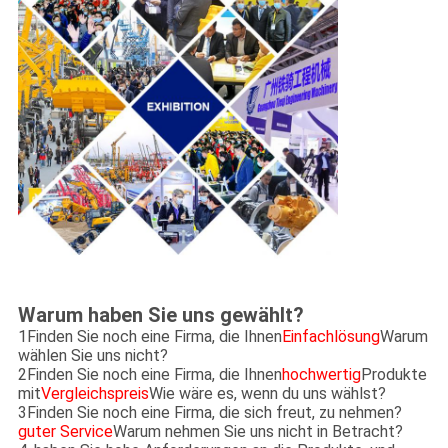
Warum haben Sie uns gewählt?
1Finden Sie noch eine Firma, die Ihnen
Einfachlösung
Warum
wählen Sie uns nicht?
2Finden Sie noch eine Firma, die Ihnen
hochwertig
Produkte
mit
Vergleichspreis
Wie wäre es, wenn du uns wählst?
3Finden Sie noch eine Firma, die sich freut, zu nehmen?
guter Service
Warum nehmen Sie uns nicht in Betracht?