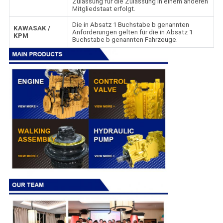
Zulassung für die Zulassung in einem anderen
Mitgliedstaat erfolgt.
Die in Absatz 1 Buchstabe b genannten
KAWASAK /
Anforderungen gelten für die in Absatz 1
KPM
Buchstabe b genannten Fahrzeuge.