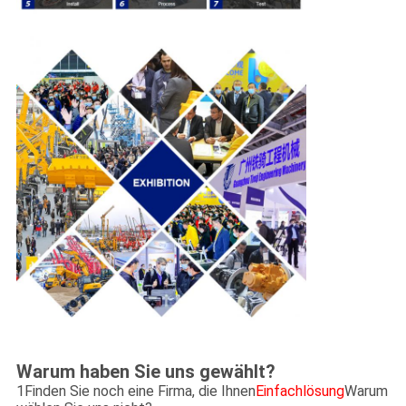
Warum haben Sie uns gewählt?
1Finden Sie noch eine Firma, die Ihnen
Einfachlösung
Warum